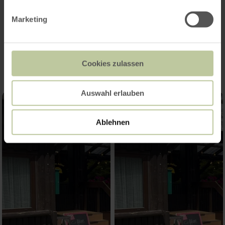
Marketing
Impressionen
Cookies zulassen
Auswahl erlauben
Ablehnen