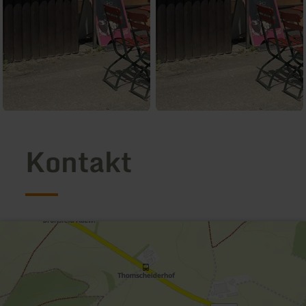
Kontakt