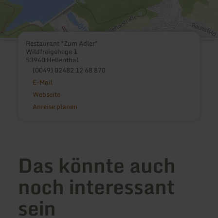
Restaurant "Zum Adler"
Wildfreigehege 1
53940 Hellenthal
(0049) 02482 12 68 870
E-Mail
Webseite
Anreise planen
Das könnte auch
noch interessant
sein