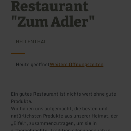
Restaurant
"Zum Adler"
HELLENTHAL
Heute geöffnet
Weitere Öffnungszeiten
Ein gutes Restaurant ist nichts wert ohne gute
Produkte.
Wir haben uns aufgemacht, die besten und
natürlichsten Produkte aus unserer Heimat, der
„Eifel“, zusammenzutragen, um sie in
althergebrachter Tradition oder aber auch in