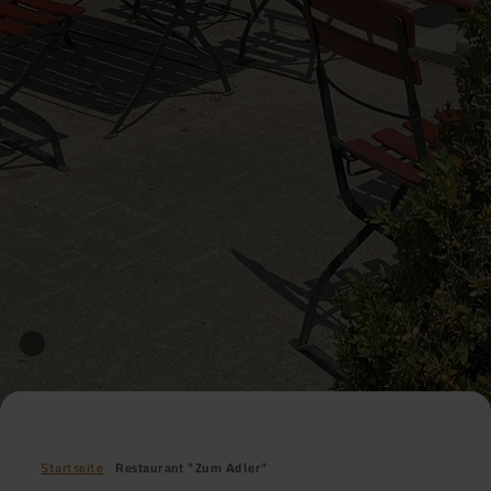
Startseite
Restaurant "Zum Adler"