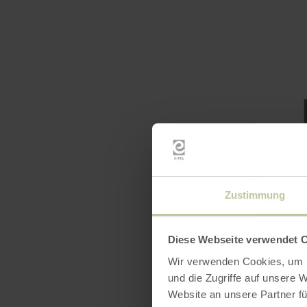
Zustimmung
Heures
Diese Webseite verwendet 
Caracté
Wir verwenden Cookies, um I
und die Zugriffe auf unsere 
Catégo
Website an unsere Partner fü