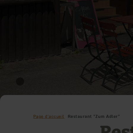
Page d'accueil
Restaurant "Zum Adler"
Res