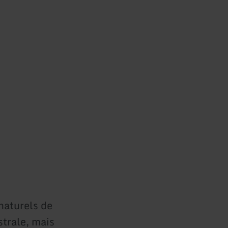
naturels de
estrale, mais