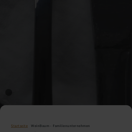
Startseite
WeinBaum - Familienunternehmen