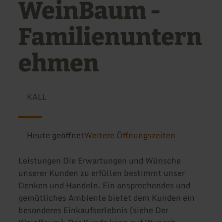
WeinBaum -
Familienuntern
ehmen
KALL
Heute geöffnet
Weitere Öffnungszeiten
Leistungen Die Erwartungen und Wünsche
unserer Kunden zu erfüllen bestimmt unser
Denken und Handeln. Ein ansprechendes und
gemütliches Ambiente bietet dem Kunden ein
besonderes Einkaufserlebnis (siehe Der