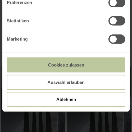
Präferenzen
Kategorien
Statistiken
Impressionen
Marketing
Cookies zulassen
Auswahl erlauben
Ablehnen