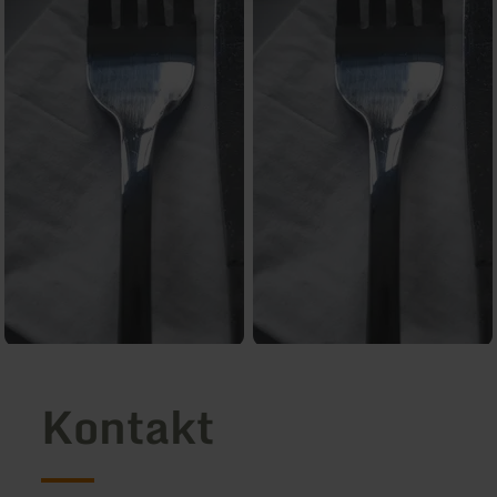
Kontakt