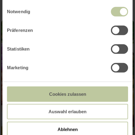
gesammelt haben.
Einwilligungsauswahl
Notwendig
Präferenzen
Statistiken
Marketing
Cookies zulassen
Auswahl erlauben
Ablehnen