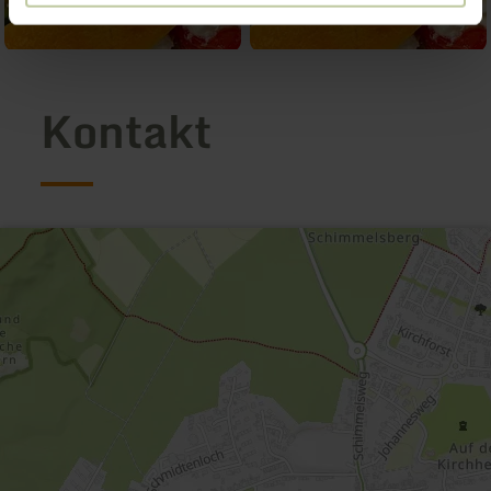
Kontakt