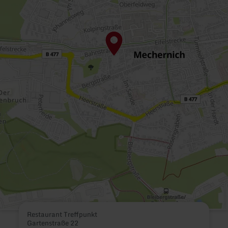
Restaurant Treffpunkt
Gartenstraße 22