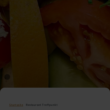
Startseite
Restaurant Treffpunkt