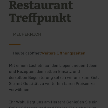
Restaurant
Treffpunkt
MECHERNICH
Heute geöffnet
Weitere Öffnungszeiten
Mit einem Lächeln auf den Lippen, neuen Ideen
und Rezepten, demselben Einsatz und
derselben Begeisterung setzen wir uns zum Ziel,
Sie mit Qualität zu weiterhin fairen Preisen zu
verwöhnen.
Ihr Wohl liegt uns am Herzen! Genießen Sie ein
Stück Griechenland und Fühlen Sie sich wie im