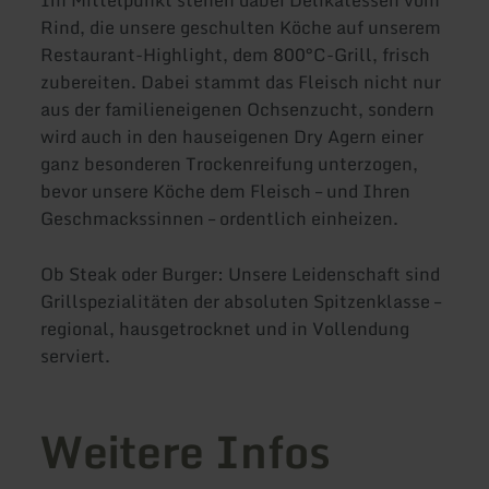
Rind, die unsere geschulten Köche auf unserem
Restaurant-Highlight, dem 800°C-Grill, frisch
zubereiten. Dabei stammt das Fleisch nicht nur
aus der familieneigenen Ochsenzucht, sondern
wird auch in den hauseigenen Dry Agern einer
ganz besonderen Trockenreifung unterzogen,
bevor unsere Köche dem Fleisch – und Ihren
Geschmackssinnen – ordentlich einheizen.
Ob Steak oder Burger: Unsere Leidenschaft sind
Grillspezialitäten der absoluten Spitzenklasse –
regional, hausgetrocknet und in Vollendung
serviert.
Weitere Infos