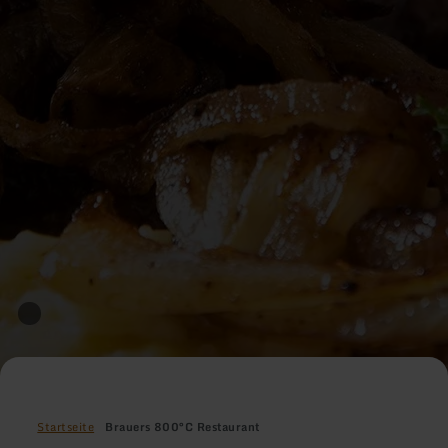
Startseite
Brauers 800°C Restaurant