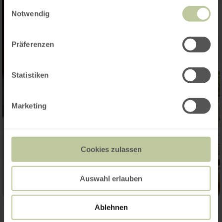
gesammelt haben.
Einwilligungsauswahl
Notwendig
Präferenzen
Statistiken
Marketing
Cookies zulassen
Auswahl erlauben
Ablehnen