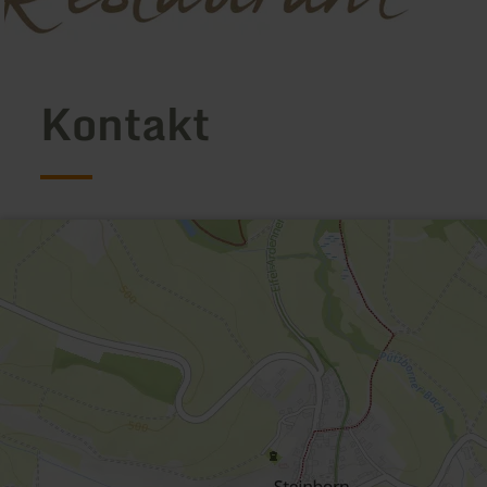
Kontakt