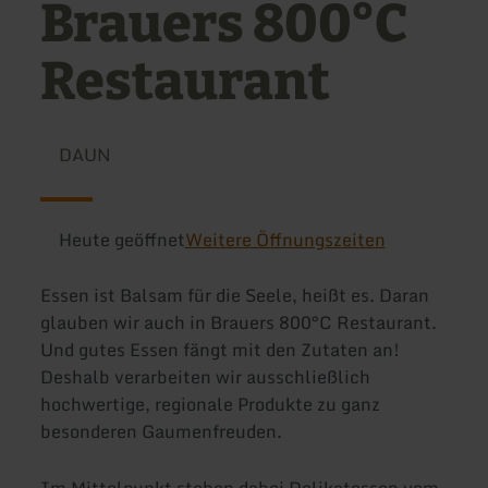
Brauers 800°C
Restaurant
DAUN
Heute geöffnet
Weitere Öffnungszeiten
Essen ist Balsam für die Seele, heißt es. Daran
glauben wir auch in Brauers 800°C Restaurant.
Und gutes Essen fängt mit den Zutaten an!
Deshalb verarbeiten wir ausschließlich
hochwertige, regionale Produkte zu ganz
besonderen Gaumenfreuden.
Im Mittelpunkt stehen dabei Delikatessen vom