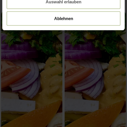
Auswahl erlauben
Ablehnen