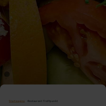
Startpagina
Restaurant Treffpunkt