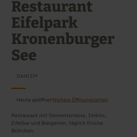
Restaurant
Eifelpark
Kronenburger
See
DAHLEM
Heute geöffnet
Weitere Öffnungszeiten
Restaurant mit Sonnenterrasse, Imbiss,
Eifelbar und Biergarten, täglich frische
Brötchen.