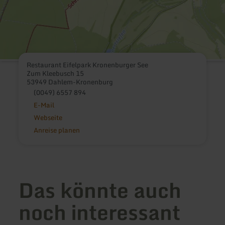
Restaurant Eifelpark Kronenburger See
Zum Kleebusch 15
53949 Dahlem-Kronenburg
(0049) 6557 894
E-Mail
Webseite
Anreise planen
Das könnte auch
noch interessant