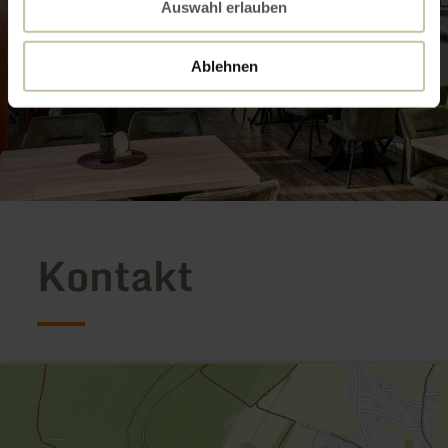
Auswahl erlauben
Ablehnen
Kontakt