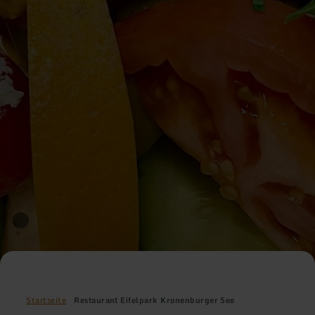
Startseite
Restaurant Eifelpark Kronenburger See