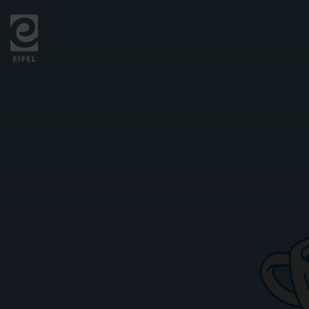
Zurück
zur
Startseite