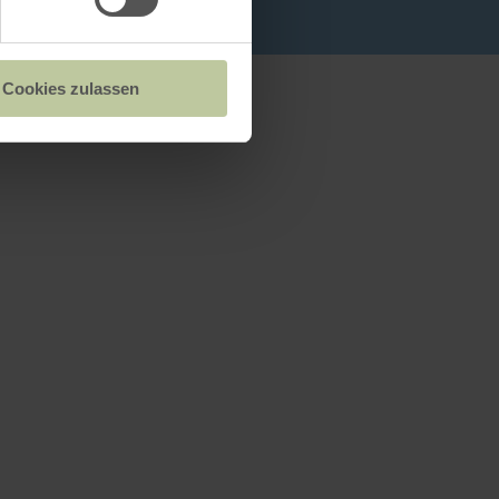
Cookies zulassen