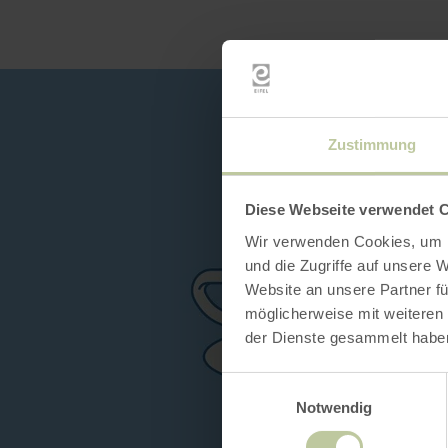
Zustimmung
Diese Webseite verwendet 
Wir verwenden Cookies, um I
und die Zugriffe auf unsere 
Website an unsere Partner fü
möglicherweise mit weiteren
der Dienste gesammelt habe
Einwilligungsauswahl
Notwendig