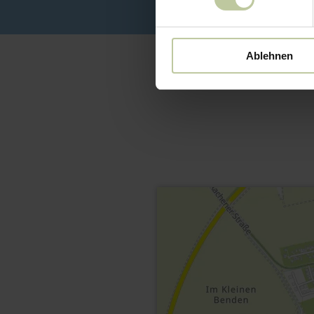
Ablehnen