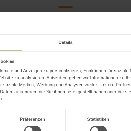
Details
Cookies
nhalte und Anzeigen zu personalisieren, Funktionen für soziale
Website zu analysieren. Außerdem geben wir Informationen zu I
r soziale Medien, Werbung und Analysen weiter. Unsere Partner
 Daten zusammen, die Sie ihnen bereitgestellt haben oder die s
n.
Präferenzen
Statistiken