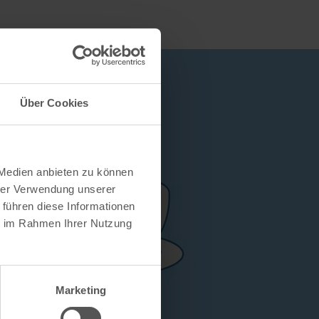
Über Cookies
 Medien anbieten zu können
hrer Verwendung unserer
 führen diese Informationen
ie im Rahmen Ihrer Nutzung
Marketing