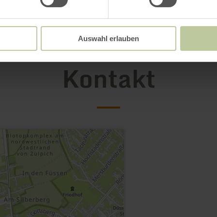
Auswahl erlauben
Kontakt