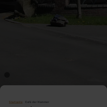
Startseite
Café der Hammer