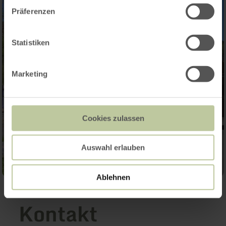
Präferenzen
Statistiken
Marketing
Cookies zulassen
Auswahl erlauben
Ablehnen
Kontakt