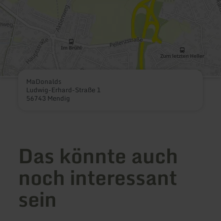
MaDonalds
Ludwig-Erhard-Straße 1
56743 Mendig
Das könnte auch
noch interessant
sein