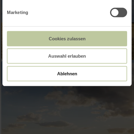
Marketing
Cookies zulassen
Auswahl erlauben
Ablehnen