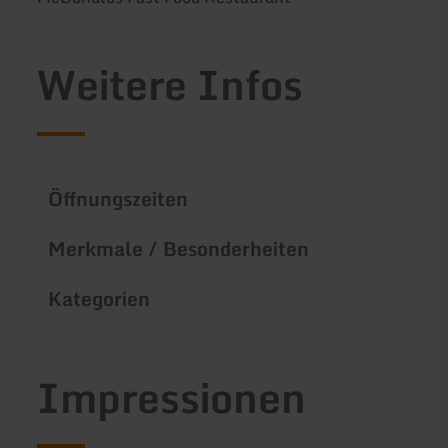
Weitere Infos
Öffnungszeiten
Merkmale / Besonderheiten
Kategorien
Impressionen