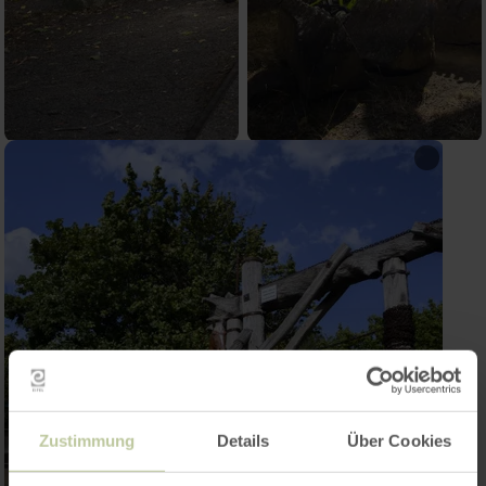
Zustimmung
Details
Über Cookies