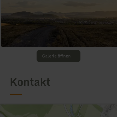
Galerie öffnen
Kontakt