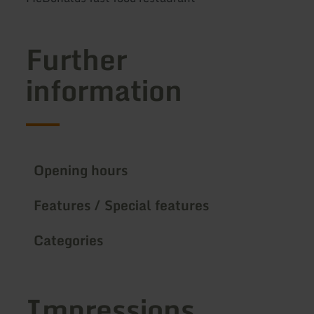
Further
information
Opening hours
Features / Special features
Categories
Impressions