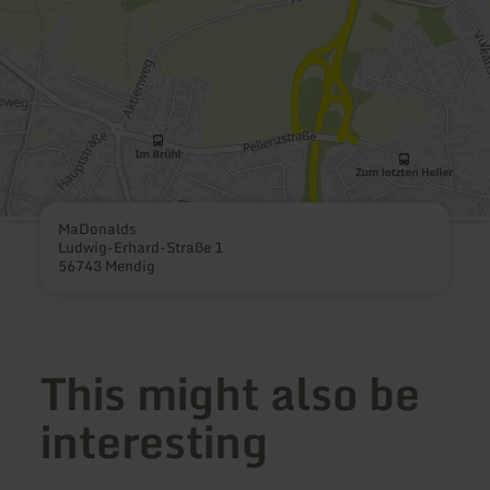
MaDonalds
Ludwig-Erhard-Straße 1
56743 Mendig
This might also be
interesting