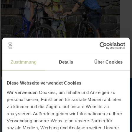
Zustimmung
Details
Über Cookies
Diese Webseite verwendet Cookies
Wir verwenden Cookies, um Inhalte und Anzeigen zu
personalisieren, Funktionen für soziale Medien anbieten
zu können und die Zugriffe auf unsere Website zu
analysieren. Außerdem geben wir Informationen zu Ihrer
Verwendung unserer Website an unsere Partner für
soziale Medien, Werbung und Analysen weiter. Unsere