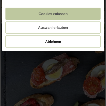
Cookies zulassen
Auswahl erlauben
Ablehnen