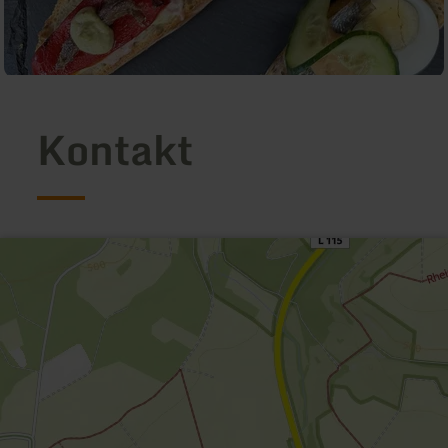
Kontakt