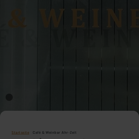
Startseite
Café & Weinbar Ahr-Zeit