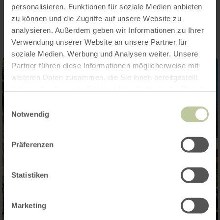
Impressionen
personalisieren, Funktionen für soziale Medien anbieten
zu können und die Zugriffe auf unsere Website zu
analysieren. Außerdem geben wir Informationen zu Ihrer
Verwendung unserer Website an unsere Partner für
soziale Medien, Werbung und Analysen weiter. Unsere
Partner führen diese Informationen möglicherweise mit
weiteren Daten zusammen, die Sie ihnen bereitgestellt
haben oder die sie im Rahmen Ihrer Nutzung der Dienste
gesammelt haben.
Einwilligungsauswahl
Notwendig
Präferenzen
Statistiken
Marketing