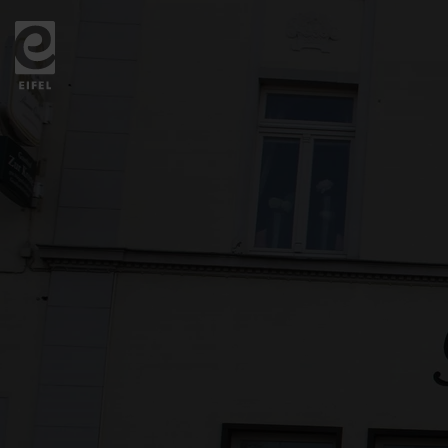
Zurück
zur
Startseite