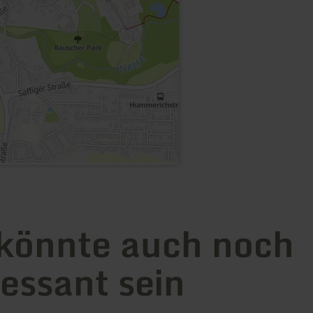
könnte auch noch
ressant sein