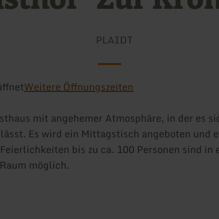
PLAIDT
ffnet
Weitere Öffnungszeiten
thaus mit angehemer Atmosphäre, in der es si
lässt. Es wird ein Mittagstisch angeboten und e
 Feierlichkeiten bis zu ca. 100 Personen sind in
 Raum möglich.