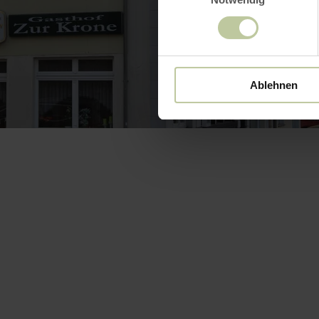
Ablehnen