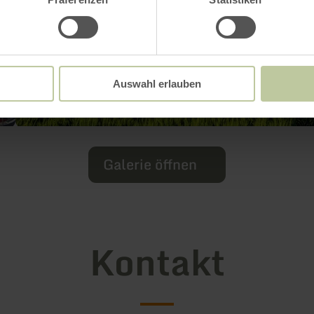
Auswahl erlauben
Galerie öffnen
Kontakt