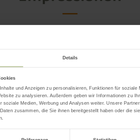
Details
Cookies
nhalte und Anzeigen zu personalisieren, Funktionen für soziale
Website zu analysieren. Außerdem geben wir Informationen zu I
r soziale Medien, Werbung und Analysen weiter. Unsere Partner
 Daten zusammen, die Sie ihnen bereitgestellt haben oder die s
n.
Präferenzen
Statistiken