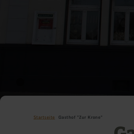
Startseite
Gasthof "Zur Krone"
Ga