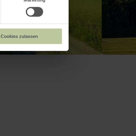
Cookies zulassen