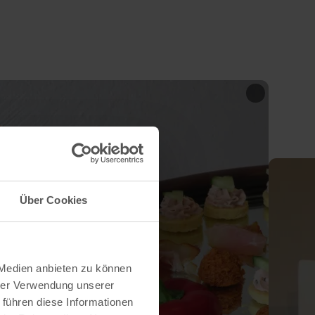
Über Cookies
 Medien anbieten zu können
hrer Verwendung unserer
 führen diese Informationen