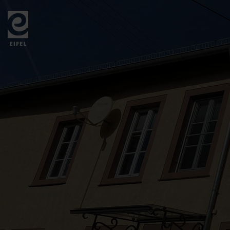
Zurück
zur
Startseite