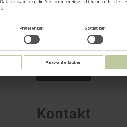
 Daten zusammen, die Sie ihnen bereitgestellt haben oder die s
n.
Präferenzen
Statistiken
Auswahl erlauben
Galerie öffnen
Kontakt