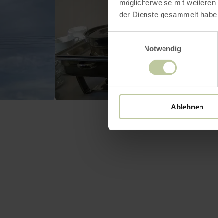
möglicherweise mit weiteren
der Dienste gesammelt habe
Einwilligungsauswahl
Notwendig
Ablehnen