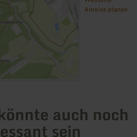
Anreise planen
könnte auch noch
ressant sein