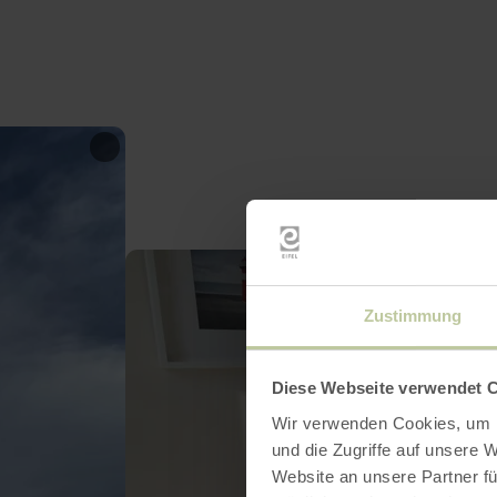
Zustimmung
Diese Webseite verwendet 
Wir verwenden Cookies, um I
und die Zugriffe auf unsere 
Website an unsere Partner fü