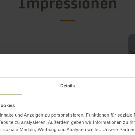
Impressionen
Details
Cookies
nhalte und Anzeigen zu personalisieren, Funktionen für soziale
Website zu analysieren. Außerdem geben wir Informationen zu I
r soziale Medien, Werbung und Analysen weiter. Unsere Partner