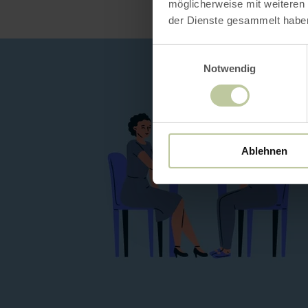
möglicherweise mit weiteren
der Dienste gesammelt habe
Einwilligungsauswahl
Notwendig
Ablehnen