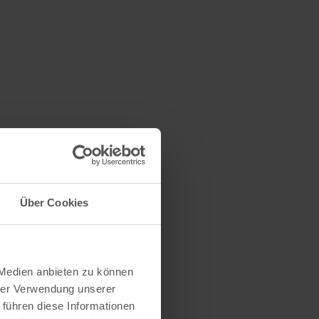
Über Cookies
 Medien anbieten zu können
hrer Verwendung unserer
 führen diese Informationen