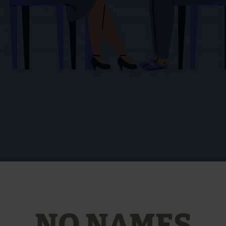
NO NAMES