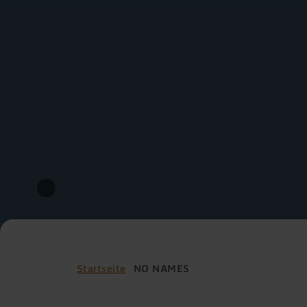
Startseite
NO NAMES