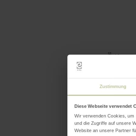
Öffnun
Katego
Zustimmung
Diese Webseite verwendet 
Wir verwenden Cookies, um I
und die Zugriffe auf unsere 
Website an unsere Partner fü