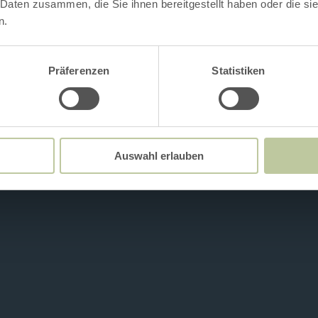
 Daten zusammen, die Sie ihnen bereitgestellt haben oder die s
n.
Präferenzen
Statistiken
Auswahl erlauben