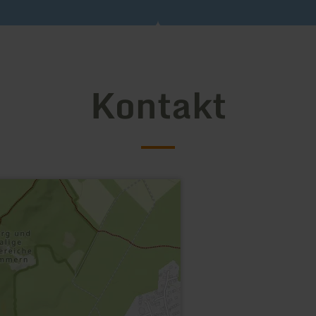
Kontakt