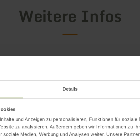
Weitere Infos
gszeiten
rien
Details
Cookies
Impressionen
nhalte und Anzeigen zu personalisieren, Funktionen für soziale
Website zu analysieren. Außerdem geben wir Informationen zu I
r soziale Medien, Werbung und Analysen weiter. Unsere Partner