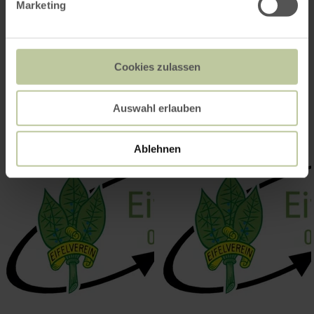
Impressionen
Marketing
Cookies zulassen
Auswahl erlauben
Ablehnen