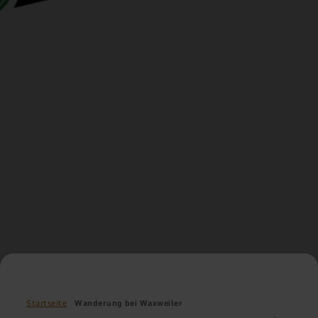
Startseite
Wanderung bei Waxweiler