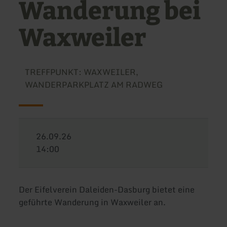
Wanderung bei
Waxweiler
TREFFPUNKT: WAXWEILER,
WANDERPARKPLATZ AM RADWEG
26.09.26
14:00
Der Eifelverein Daleiden-Dasburg bietet eine
geführte Wanderung in Waxweiler an.