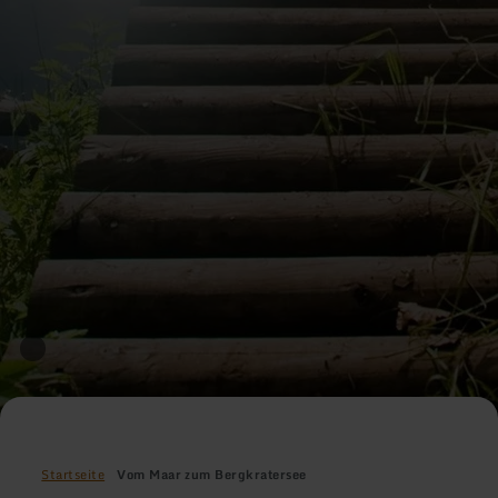
Startseite
Vom Maar zum Bergkratersee