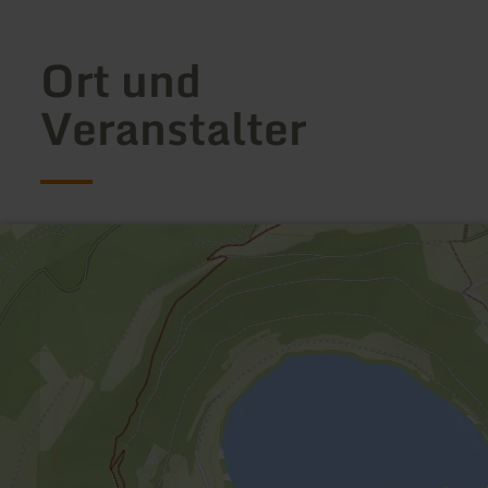
Ort und
Veranstalter