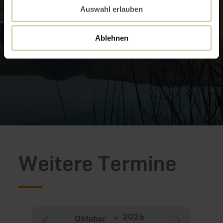
Auswahl erlauben
Ablehnen
Weitere Termine