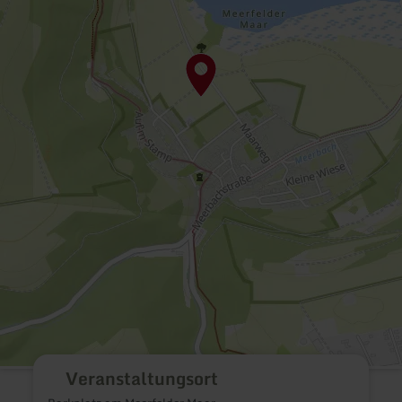
Veranstaltungsort