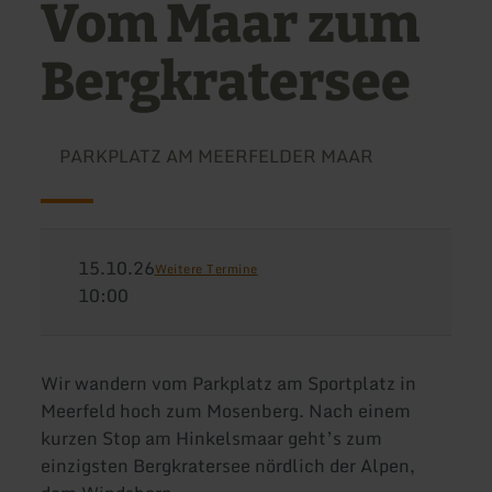
Vom Maar zum
Bergkratersee
PARKPLATZ AM MEERFELDER MAAR
15.10.26
Weitere Termine
10:00
Wir wandern vom Parkplatz am Sportplatz in
Meerfeld hoch zum Mosenberg. Nach einem
kurzen Stop am Hinkelsmaar geht’s zum
einzigsten Bergkratersee nördlich der Alpen,