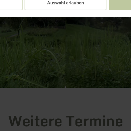
Auswahl erlauben
Weitere Termine