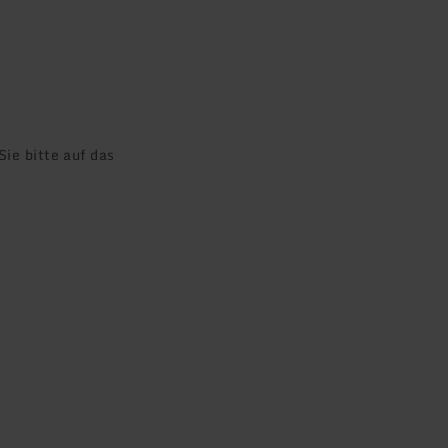
ie bitte auf das