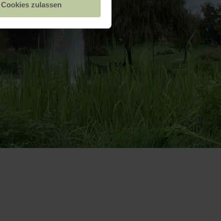
Cookies zulassen