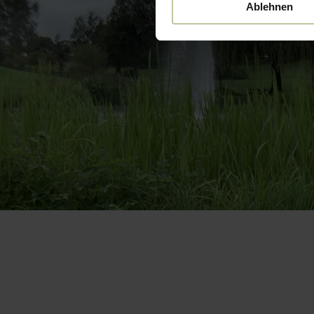
Ablehnen