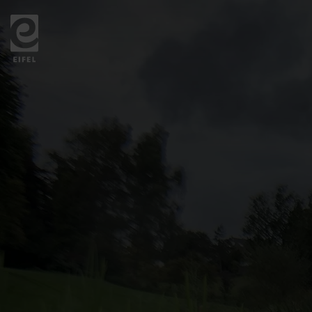
Zurück
zur
Startseite