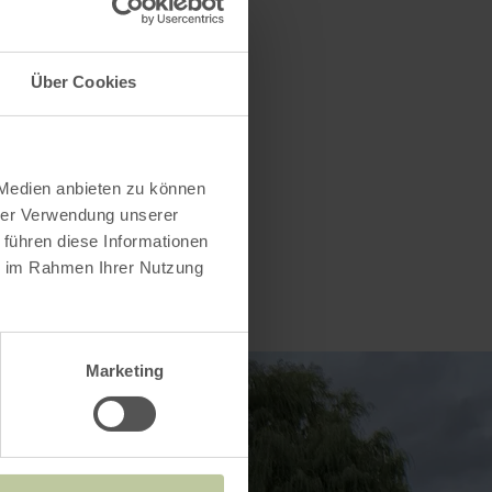
Über Cookies
 Medien anbieten zu können
hrer Verwendung unserer
 führen diese Informationen
ie im Rahmen Ihrer Nutzung
Marketing