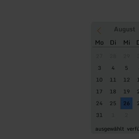
Mo
Di
Mi
27
28
29
3
4
5
10
11
12
17
18
19
24
25
26
31
1
2
ausgewählt
verf