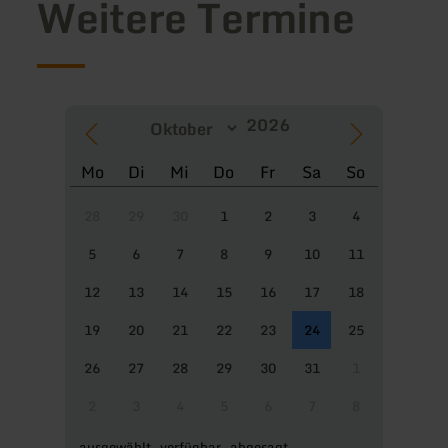
Weitere Termine
Mo
Di
Mi
Do
Fr
Sa
So
28
29
30
1
2
3
4
5
6
7
8
9
10
11
12
13
14
15
16
17
18
19
20
21
22
23
24
25
26
27
28
29
30
31
1
2
3
4
5
6
7
8
ausgewählt
verfügbar
abgesagt