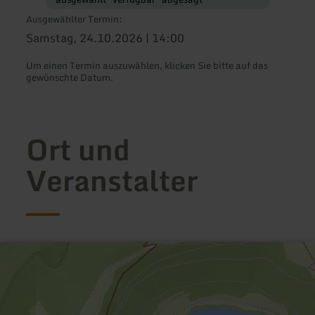
Ausgewählter Termin:
Samstag, 24.10.2026 | 14:00
Um einen Termin auszuwählen, klicken Sie bitte auf das
gewünschte Datum.
Ort und
Veranstalter