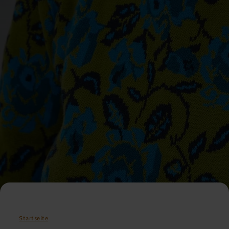
Startseite