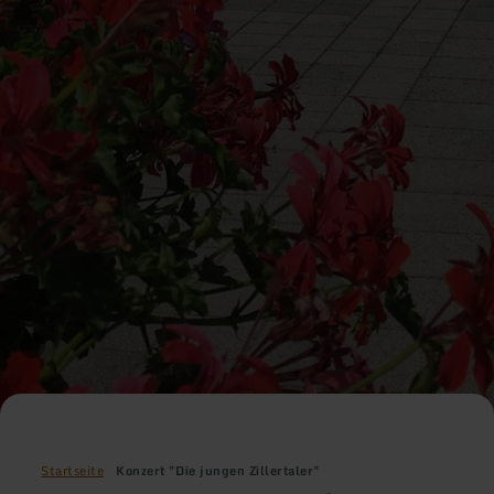
Startseite
Konzert "Die jungen Zillertaler"