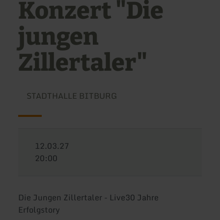
Konzert "Die
jungen
Zillertaler"
STADTHALLE BITBURG
12.03.27
20:00
Die Jungen Zillertaler - Live30 Jahre
Erfolgstory