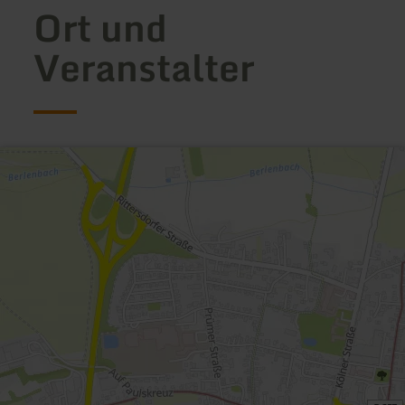
Ort und
Veranstalter