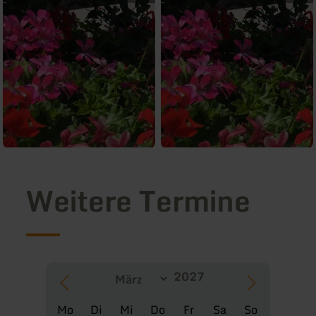
Weitere Termine
Mo
Di
Mi
Do
Fr
Sa
So