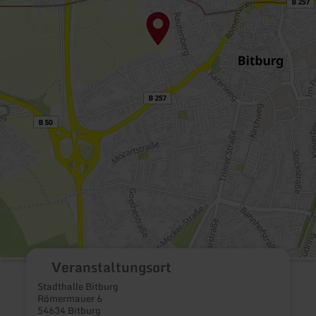
Veranstaltungsort
Stadthalle Bitburg
Römermauer 6
54634 Bitburg