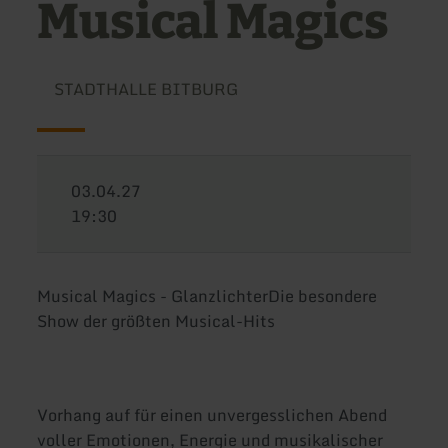
Musical Magics
STADTHALLE BITBURG
03.04.27
19:30
Musical Magics - GlanzlichterDie besondere
Show der größten Musical-Hits
Vorhang auf für einen unvergesslichen Abend
voller Emotionen, Energie und musikalischer