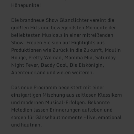
Höhepunkte!
Die brandneue Show Glanzlichter vereint die
größten Hits und bewegendsten Momente der
beliebtesten Musicals in einer mitreißenden
Show. Freuen Sie sich auf Highlights aus
Produktionen wie Zurück in die Zukunft, Moulin
Rouge, Pretty Woman, Mamma Mia, Saturday
Night Fever, Daddy Cool, Die Eiskönigin,
Abenteuerland und vielen weiteren.
Das neue Programm begeistert mit einer
einzigartigen Mischung aus zeitlosen Klassikern
und modernen Musical-Erfolgen. Bekannte
Melodien lassen Erinnerungen aufleben und
sorgen für Gänsehautmomente – live, emotional
und hautnah.