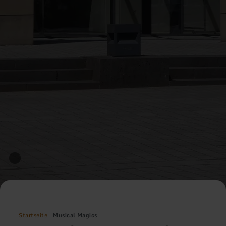
Startseite
Musical Magics