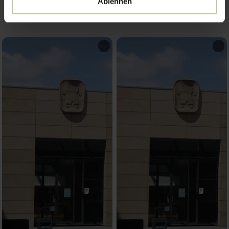
Ablehnen