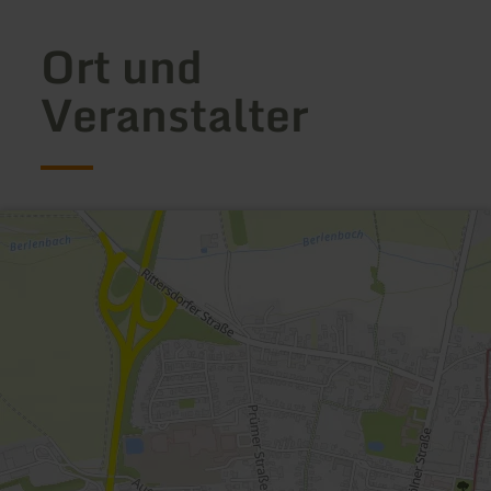
Ort und
Veranstalter