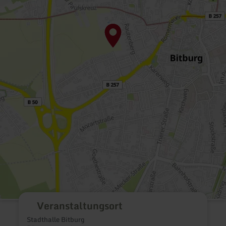
Veranstaltungsort
Stadthalle Bitburg