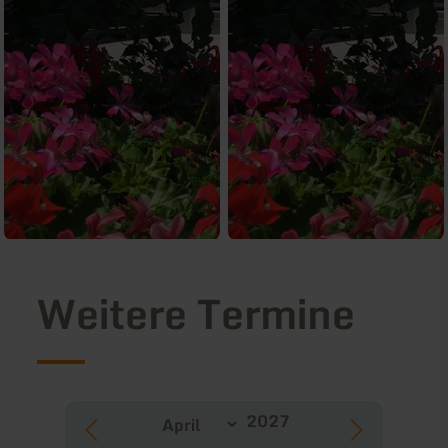
Weitere Termine