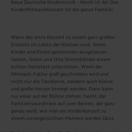
Neue Deutsche Kindermusik - HerrH ist da! Das
KinderMitmachKonzert für die ganze Familie!
Wenn das erste Konzert zu einem ganz großen
Erlebnis im Leben der Kleinen wird. Wenn
Kinder und Eltern gemeinsam ausgelassen
tanzen, feiern und Ihre Stimmbänder einem
echten Härtetest unterziehen. Wenn der
Mitmach-Faktor groß geschrieben wird und
nicht nur die Tanzbeine, sondern auch kleine
und große Herzen bewegt werden. Dann kann
nur einer auf der Bühne stehen: herrH, der
Familiensoundtrack auf zwei Beinen, der ganz
genau weiß, wie man ein Kinderkonzert zu
einem unvergesslichen Moment werden lässt.