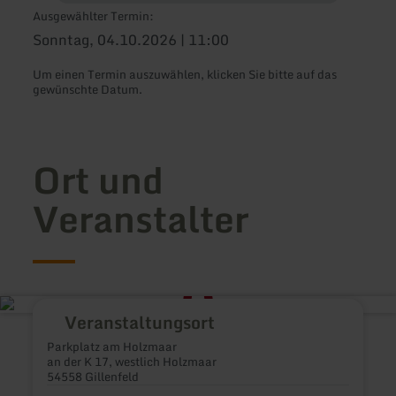
Ausgewählter Termin:
Sonntag, 04.10.2026 | 11:00
Um einen Termin auszuwählen, klicken Sie bitte auf das
gewünschte Datum.
Ort und
Veranstalter
Veranstaltungsort
Parkplatz am Holzmaar
an der K 17, westlich Holzmaar
54558 Gillenfeld