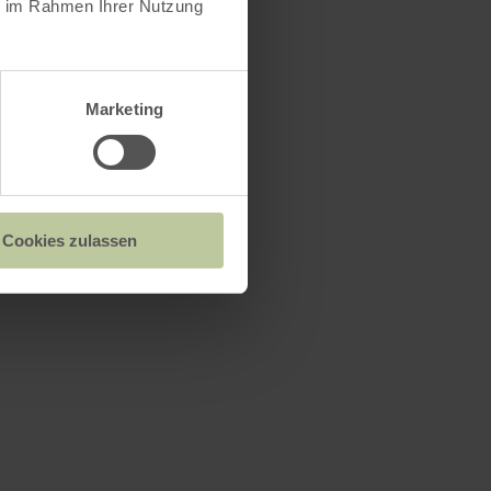
ie im Rahmen Ihrer Nutzung
Marketing
Cookies zulassen