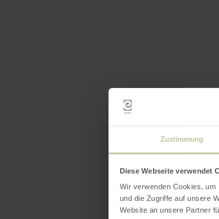
Zustimmung
Diese Webseite verwendet 
Wir verwenden Cookies, um I
und die Zugriffe auf unsere 
Website an unsere Partner fü