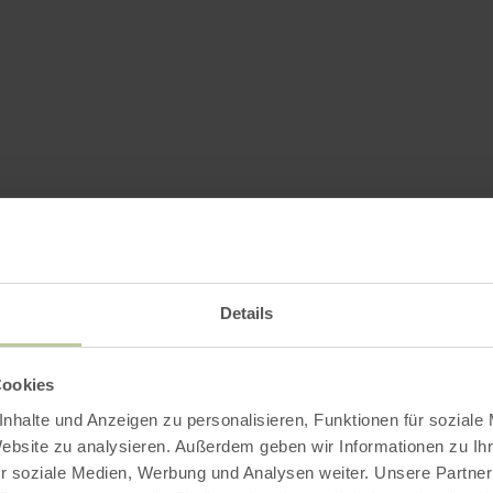
Details
Cookies
nhalte und Anzeigen zu personalisieren, Funktionen für soziale
Website zu analysieren. Außerdem geben wir Informationen zu I
r soziale Medien, Werbung und Analysen weiter. Unsere Partner