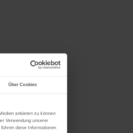
Über Cookies
 Medien anbieten zu können
hrer Verwendung unserer
 führen diese Informationen