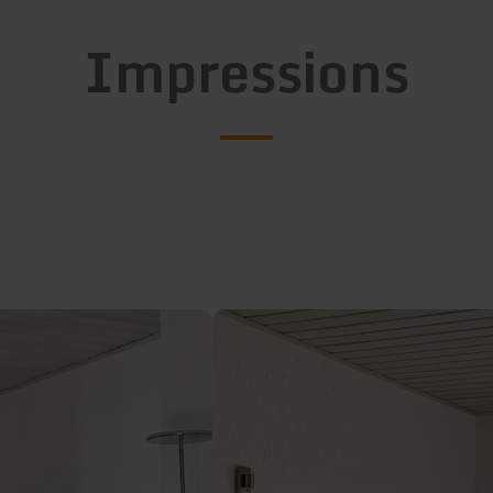
Impressions