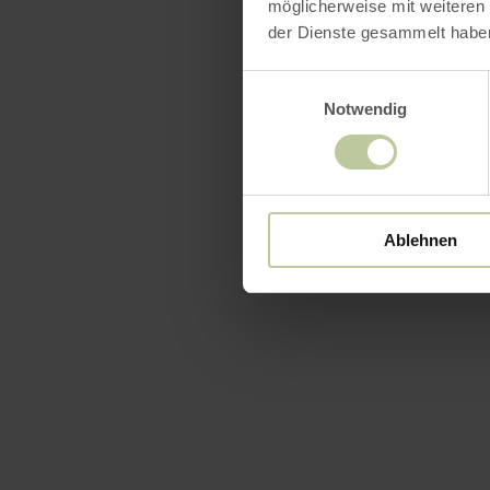
möglicherweise mit weiteren
der Dienste gesammelt habe
Einwilligungsauswahl
Notwendig
Ablehnen