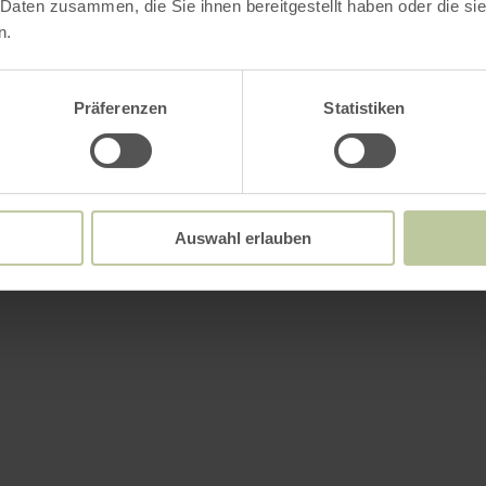
 Daten zusammen, die Sie ihnen bereitgestellt haben oder die s
n.
Präferenzen
Statistiken
Auswahl erlauben