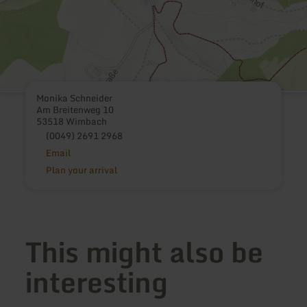
Monika Schneider
Am Breitenweg 10
53518 Wimbach
(0049) 2691 2968
Email
Plan your arrival
This might also be
interesting