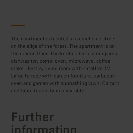
The apartment is located in a quiet side street,
on the edge of the forest. The apartment is on
the ground floor. The kitchen has a dining area,
dishwasher, combi oven, microwave, coffee
maker, kettle, living room with satellite TV.
Large terrace with garden furniture, barbecue
oven and garden with sunbathing lawn. Carport
and table tennis table available
Further
information