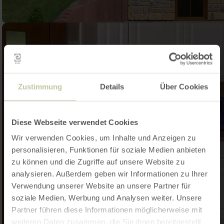
Zustimmung
Details
Über Cookies
Diese Webseite verwendet Cookies
Wir verwenden Cookies, um Inhalte und Anzeigen zu
personalisieren, Funktionen für soziale Medien anbieten
zu können und die Zugriffe auf unsere Website zu
analysieren. Außerdem geben wir Informationen zu Ihrer
Verwendung unserer Website an unsere Partner für
soziale Medien, Werbung und Analysen weiter. Unsere
Partner führen diese Informationen möglicherweise mit
weiteren Daten zusammen, die Sie ihnen bereitgestellt