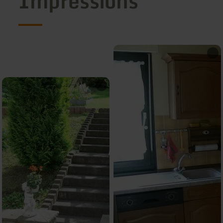
Impressions