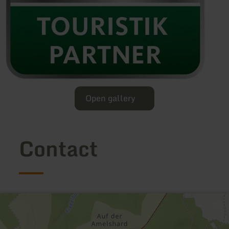
Open gallery
Contact