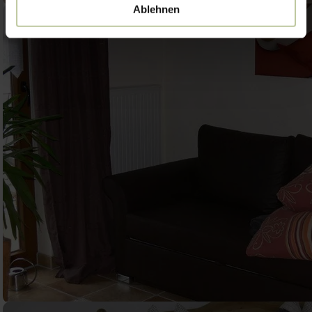
Ablehnen