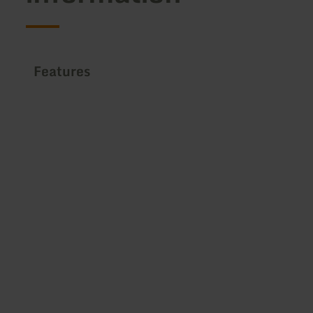
Features