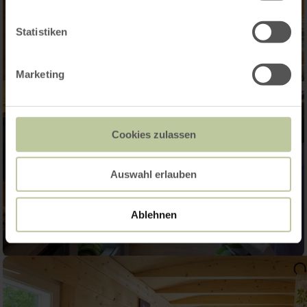
Statistiken
Marketing
Cookies zulassen
Auswahl erlauben
Ablehnen