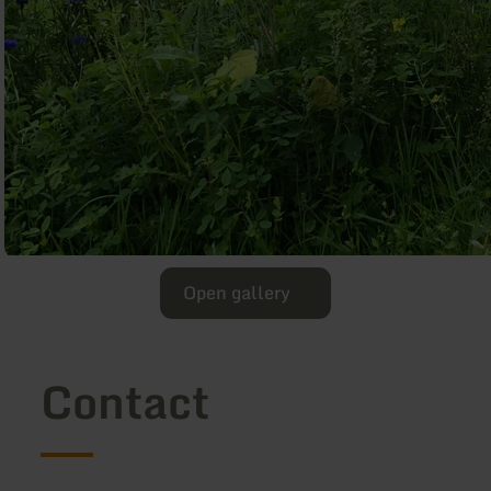
Open gallery
Contact