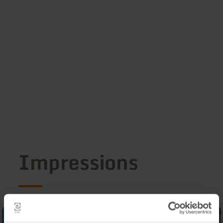
Impressions