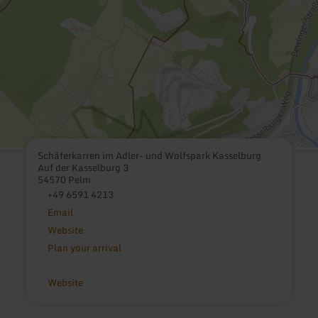
Schäferkarren im Adler- und Wolfspark Kasselburg
Auf der Kasselburg 3
54570 Pelm
+49 6591 4213
Email
Website
Plan your arrival
Website