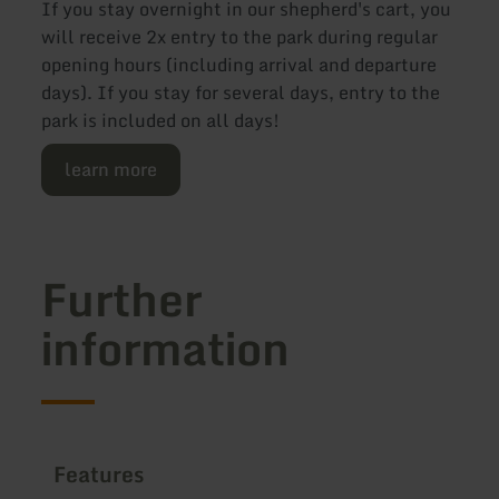
If you stay overnight in our shepherd's cart, you
will receive 2x entry to the park during regular
opening hours (including arrival and departure
days). If you stay for several days, entry to the
park is included on all days!
learn more
Further
information
Features