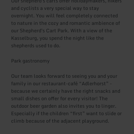
Our shepherd's carts offer holidaymakers, hikers
and cyclists a very special way to stay
overnight. You will feel completely connected
to nature in the cozy and romantic ambience of
our Shepherd's Cart Park. With a view of the
Kasselburg, you spend the night like the
shepherds used to do.
Park gastronomy
Our team looks forward to seeing you and your
family in our restaurant-café “Adlerhorst” -
because we certainly have the right snacks and
small dishes on offer for every visitor! The
outdoor beer garden also invites you to linger.
Especially if the children “first” want to slide or
climb because of the adjacent playground.