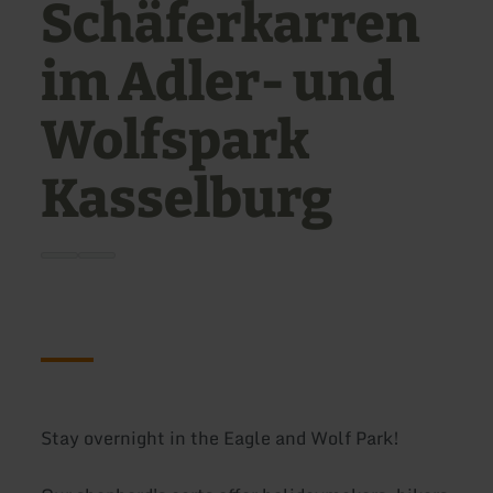
Schäferkarren
im Adler- und
Wolfspark
Kasselburg
Stay overnight in the Eagle and Wolf Park!