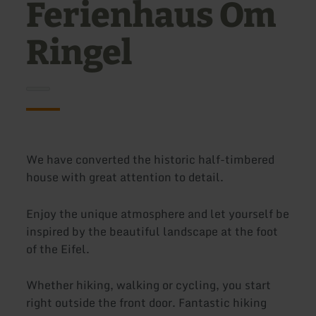
Ferienhaus Om
Ringel
We have converted the historic half-timbered
house with great attention to detail.
Enjoy the unique atmosphere and let yourself be
inspired by the beautiful landscape at the foot
of the Eifel.
Whether hiking, walking or cycling, you start
right outside the front door. Fantastic hiking