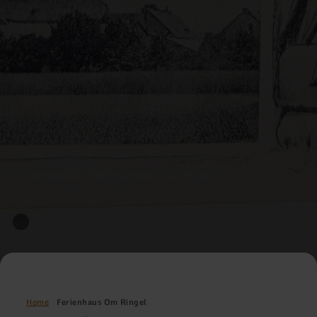
Home
Ferienhaus Om Ringel