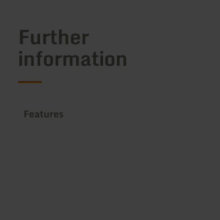
Further
information
Features