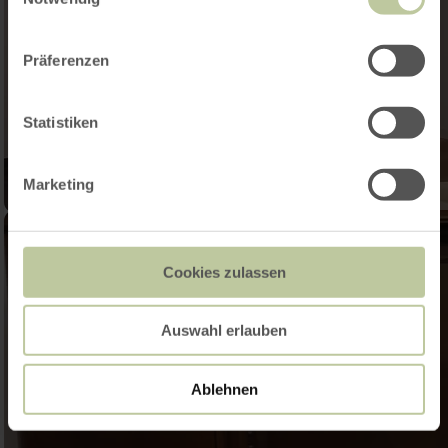
Präferenzen
Statistiken
Marketing
Cookies zulassen
Auswahl erlauben
Ablehnen