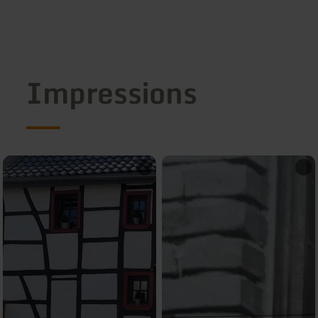
Impressions