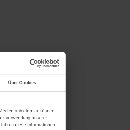
Über Cookies
 Medien anbieten zu können
hrer Verwendung unserer
 führen diese Informationen