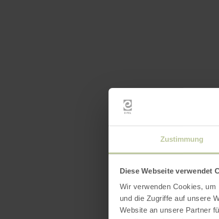
Zustimmung
Diese Webseite verwendet 
Wir verwenden Cookies, um I
und die Zugriffe auf unsere 
Website an unsere Partner fü