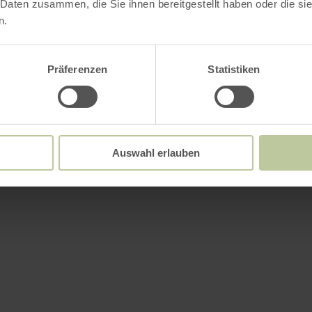
 Daten zusammen, die Sie ihnen bereitgestellt haben oder die s
n.
Präferenzen
Statistiken
Auswahl erlauben