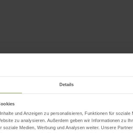
Details
Cookies
nhalte und Anzeigen zu personalisieren, Funktionen für soziale
Website zu analysieren. Außerdem geben wir Informationen zu I
r soziale Medien, Werbung und Analysen weiter. Unsere Partner