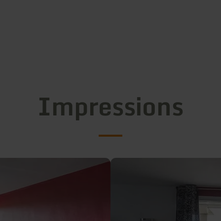
Impressions