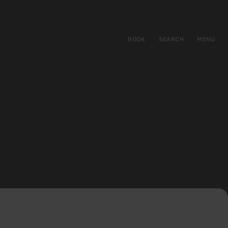
BOOK
SEARCH
MENU