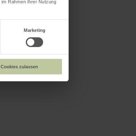
ie im Rahmen Ihrer Nutzung
Marketing
Cookies zulassen