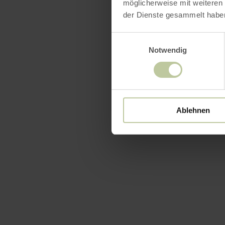
möglicherweise mit weiteren
der Dienste gesammelt habe
Einwilligungsauswahl
Notwendig
Ablehnen