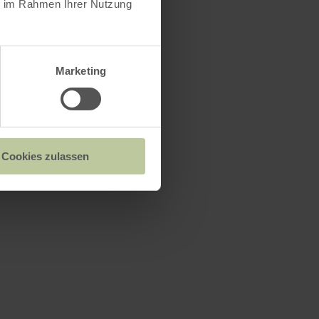
ie im Rahmen Ihrer Nutzung
Marketing
Cookies zulassen