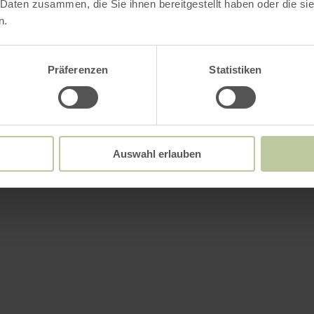
 Daten zusammen, die Sie ihnen bereitgestellt haben oder die s
n.
Präferenzen
Statistiken
Auswahl erlauben