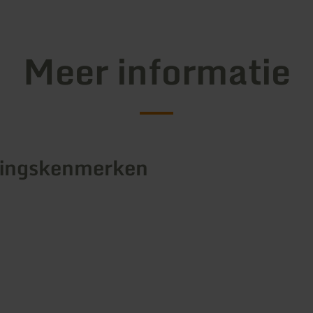
Meer informatie
tingskenmerken