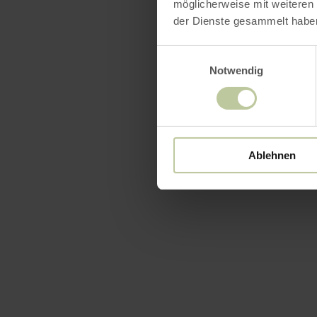
möglicherweise mit weiteren
der Dienste gesammelt habe
Einwilligungsauswahl
Notwendig
Ablehnen