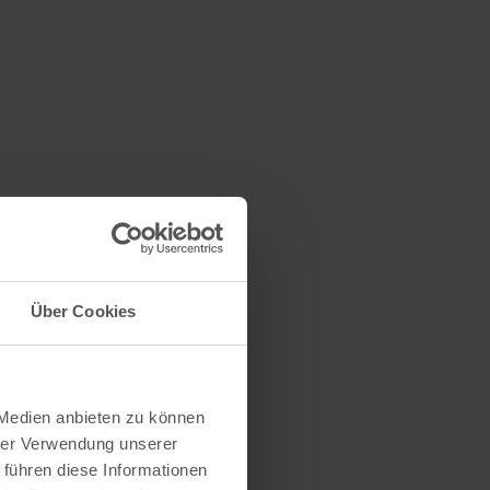
Über Cookies
 Medien anbieten zu können
hrer Verwendung unserer
 führen diese Informationen