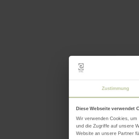
Zustimmung
Diese Webseite verwendet 
Wir verwenden Cookies, um I
und die Zugriffe auf unsere 
Website an unsere Partner fü