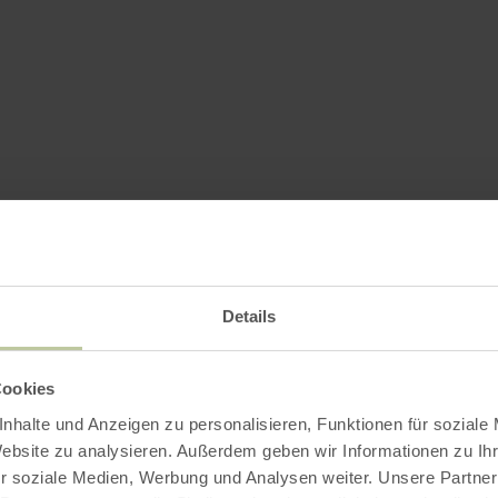
Details
Cookies
nhalte und Anzeigen zu personalisieren, Funktionen für soziale
Website zu analysieren. Außerdem geben wir Informationen zu I
r soziale Medien, Werbung und Analysen weiter. Unsere Partner