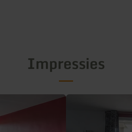
Impressies