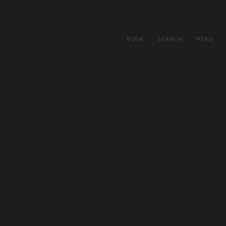
BOOK
SEARCH
MENU