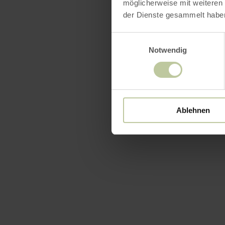
möglicherweise mit weiteren
der Dienste gesammelt habe
Einwilligungsauswahl
Notwendig
Ablehnen