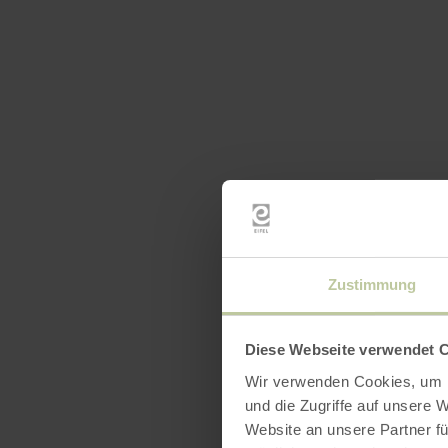
Zustimmung
Diese Webseite verwendet 
Wir verwenden Cookies, um I
und die Zugriffe auf unsere 
Website an unsere Partner fü