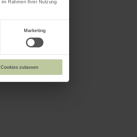
ie im Rahmen Ihrer Nutzung
Marketing
Cookies zulassen