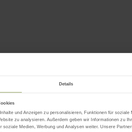
Details
Cookies
nhalte und Anzeigen zu personalisieren, Funktionen für soziale
Website zu analysieren. Außerdem geben wir Informationen zu I
r soziale Medien, Werbung und Analysen weiter. Unsere Partner