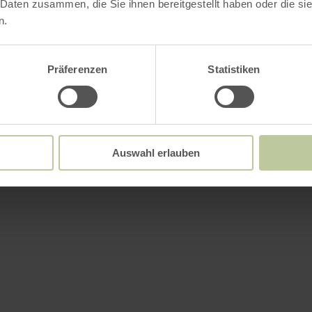
 Daten zusammen, die Sie ihnen bereitgestellt haben oder die s
n.
Präferenzen
Statistiken
Auswahl erlauben