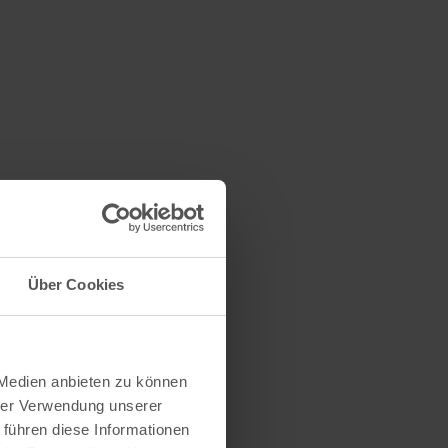
Über Cookies
 Medien anbieten zu können
hrer Verwendung unserer
 führen diese Informationen