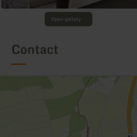
Open gallery
Contact