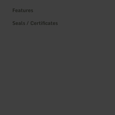
Features
Seals / Certificates