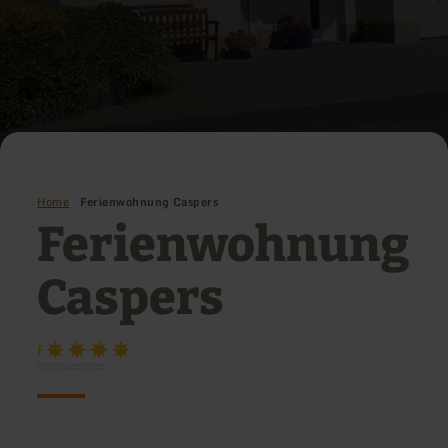
Home
Ferienwohnung Caspers
Ferienwohnung
Caspers
F