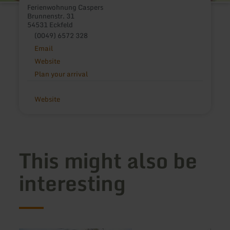
Ferienwohnung Caspers
Brunnenstr. 31
54531 Eckfeld
(0049) 6572 328
Email
Website
Plan your arrival
Website
This might also be
interesting