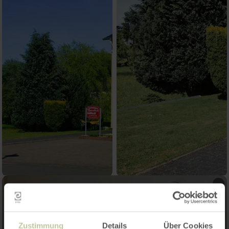
Zustimmung
Details
Über Cookies