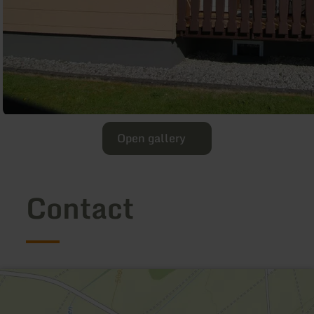
Open gallery
Contact