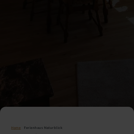
Home
Ferienhaus Naturblick