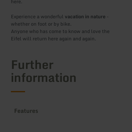
here.
Experience a wonderful
vacation in nature
-
whether on foot or by bike.
Anyone who has come to know and love the
Eifel will return here again and again.
Further
information
Features