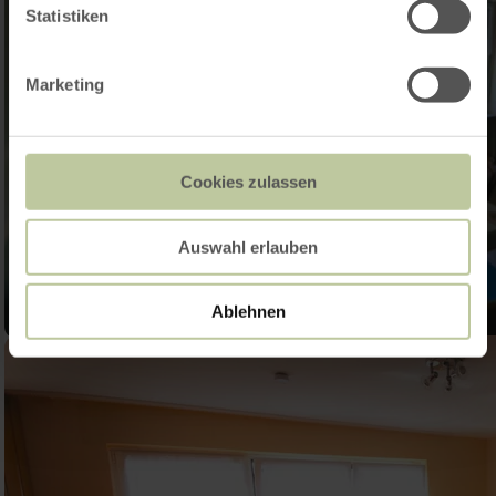
Statistiken
Marketing
Cookies zulassen
Auswahl erlauben
Ablehnen