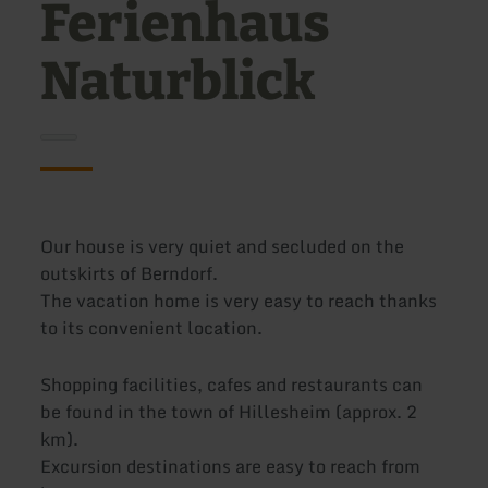
Ferienhaus
Naturblick
Our house is very quiet and secluded on the
outskirts of Berndorf.
The vacation home is very easy to reach thanks
to its convenient location.
Shopping facilities, cafes and restaurants can
be found in the town of Hillesheim (approx. 2
km).
Excursion destinations are easy to reach from