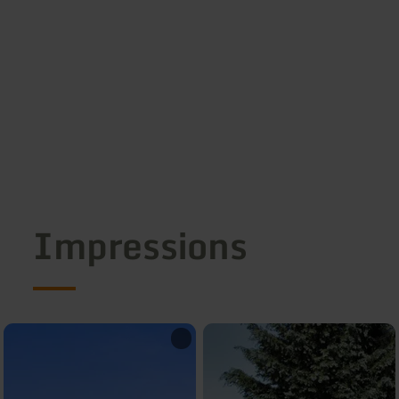
Impressions