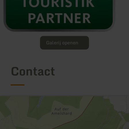
Galerij openen
Contact