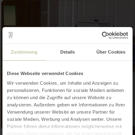
Zustimmung
Details
Über Cookies
Diese Webseite verwendet Cookies
Wir verwenden Cookies, um Inhalte und Anzeigen zu
personalisieren, Funktionen für soziale Medien anbieten
zu können und die Zugriffe auf unsere Website zu
analysieren. Außerdem geben wir Informationen zu Ihrer
Verwendung unserer Website an unsere Partner für
soziale Medien, Werbung und Analysen weiter. Unsere
Partner führen diese Informationen möglicherweise mit
weiteren Daten zusammen, die Sie ihnen bereitgestellt