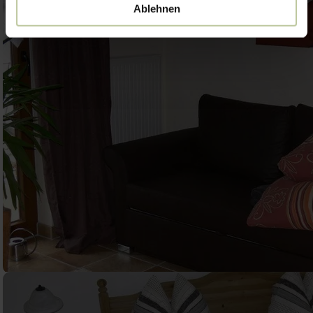
Ablehnen