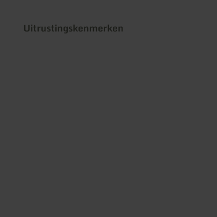
Uitrustingskenmerken