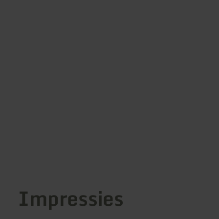
Impressies