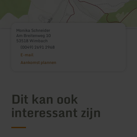
Monika Schneider
Am Breitenweg 10
53518 Wimbach
(0049) 2691 2968
E-mail
Aankomst plannen
Dit kan ook
interessant zijn