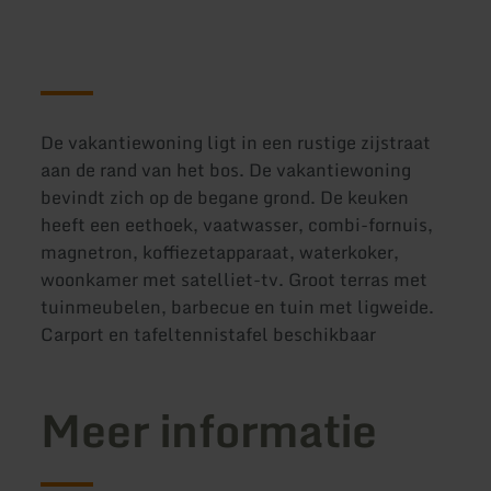
De vakantiewoning ligt in een rustige zijstraat
aan de rand van het bos. De vakantiewoning
bevindt zich op de begane grond. De keuken
heeft een eethoek, vaatwasser, combi-fornuis,
magnetron, koffiezetapparaat, waterkoker,
woonkamer met satelliet-tv. Groot terras met
tuinmeubelen, barbecue en tuin met ligweide.
Carport en tafeltennistafel beschikbaar
Meer informatie