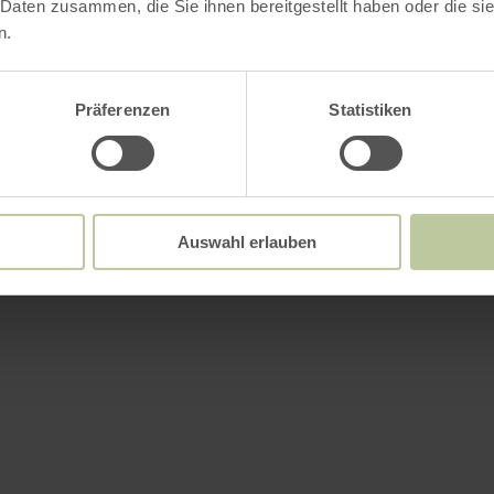
 Daten zusammen, die Sie ihnen bereitgestellt haben oder die s
n.
Präferenzen
Statistiken
Auswahl erlauben