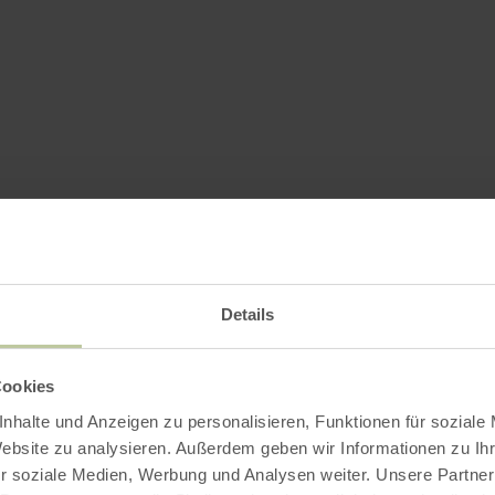
Details
Cookies
nhalte und Anzeigen zu personalisieren, Funktionen für soziale
Website zu analysieren. Außerdem geben wir Informationen zu I
r soziale Medien, Werbung und Analysen weiter. Unsere Partner