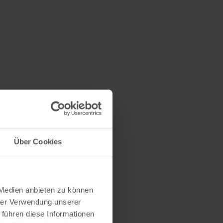
Über Cookies
 Medien anbieten zu können
hrer Verwendung unserer
 führen diese Informationen