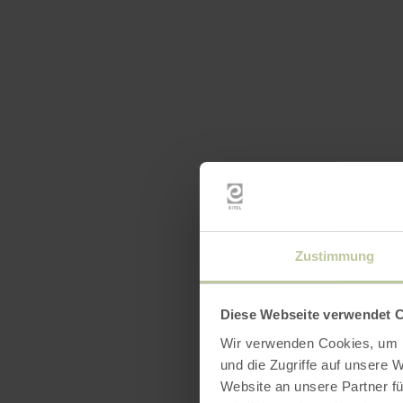
Zustimmung
Diese Webseite verwendet 
Wir verwenden Cookies, um I
und die Zugriffe auf unsere 
Website an unsere Partner fü