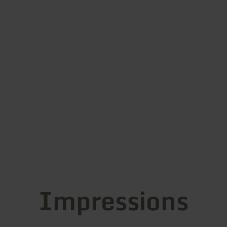
Impressions