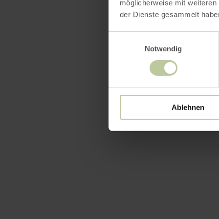
möglicherweise mit weiteren
der Dienste gesammelt habe
Einwilligungsauswahl
Notwendig
Ablehnen