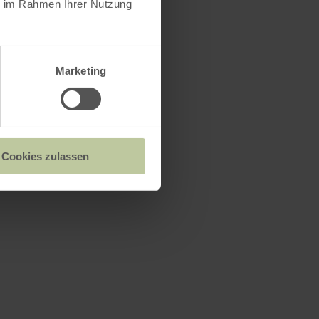
ie im Rahmen Ihrer Nutzung
Marketing
Cookies zulassen