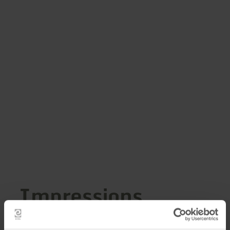
Impressions