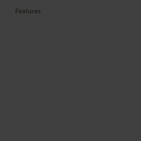
Features