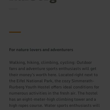
For nature lovers and adventurers
Walking, hiking, climbing, cycling: Outdoor
fans and adventure sports enthusiasts will get
their money's worth here. Located right next to
the Eifel National Park, the cozy Simmerath-
Rurberg Youth Hostel offers ideal conditions for
numerous activities in the fresh air. The hostel
has an eight-meter-high climbing tower and a
high ropes course. Water sports enthusiasts will