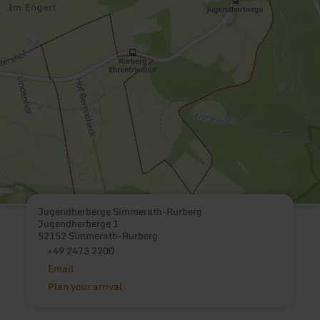
Jugendherberge Simmerath-Rurberg
Jugendherberge 1
52152 Simmerath-Rurberg
+49 2473 2200
Email
Plan your arrival