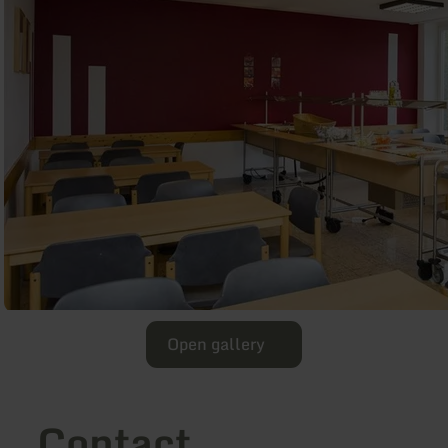
Open gallery
Contact