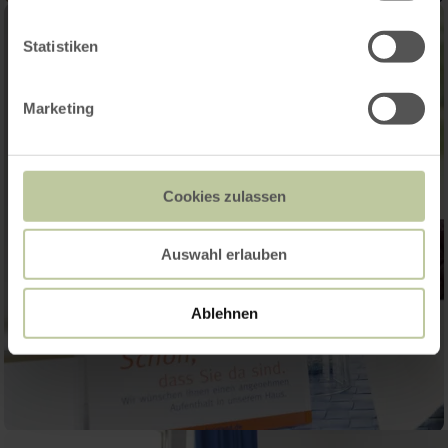
Statistiken
Marketing
Cookies zulassen
Auswahl erlauben
Ablehnen