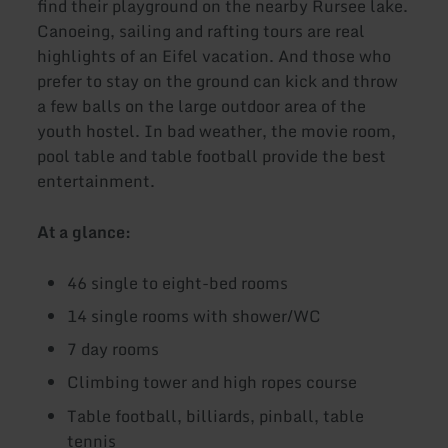
find their playground on the nearby Rursee lake.
Canoeing, sailing and rafting tours are real
highlights of an Eifel vacation. And those who
prefer to stay on the ground can kick and throw
a few balls on the large outdoor area of the
youth hostel. In bad weather, the movie room,
pool table and table football provide the best
entertainment.
At a glance:
46 single to eight-bed rooms
14 single rooms with shower/WC
7 day rooms
Climbing tower and high ropes course
Table football, billiards, pinball, table
tennis