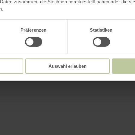
 Daten zusammen, die Sie ihnen bereitgestellt haben oder die s
n.
Präferenzen
Statistiken
Auswahl erlauben