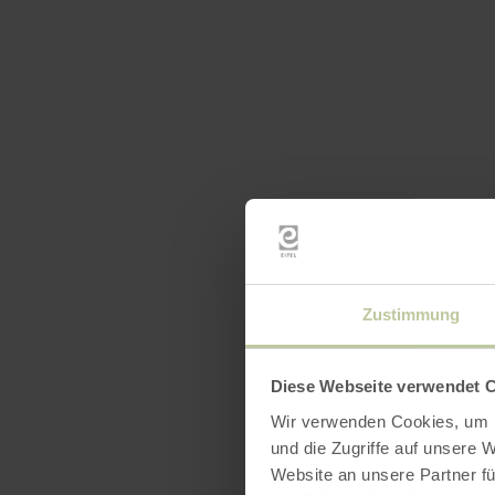
Ausst
Zustimmung
Diese Webseite verwendet 
Wir verwenden Cookies, um I
und die Zugriffe auf unsere 
Website an unsere Partner fü