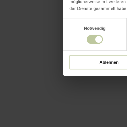
möglicherweise mit weiteren
der Dienste gesammelt habe
Einwilligungsauswahl
Notwendig
Ablehnen