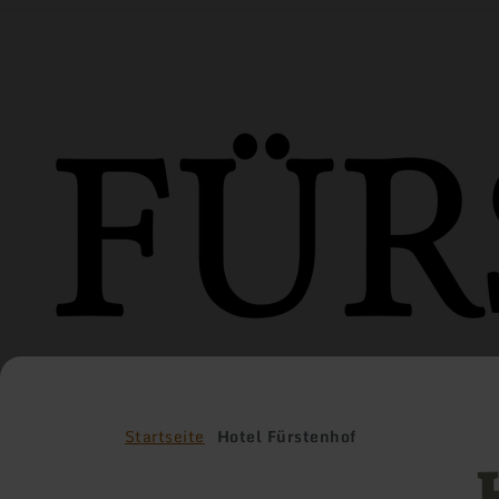
Startseite
Hotel Fürstenhof