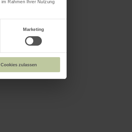
ie im Rahmen Ihrer Nutzung
Marketing
Cookies zulassen