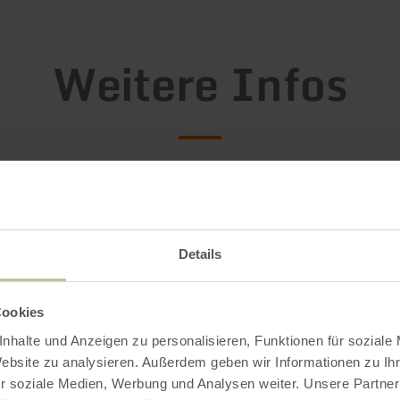
Weitere Infos
attungsmerkmale
Details
Cookies
nhalte und Anzeigen zu personalisieren, Funktionen für soziale
Website zu analysieren. Außerdem geben wir Informationen zu I
r soziale Medien, Werbung und Analysen weiter. Unsere Partner