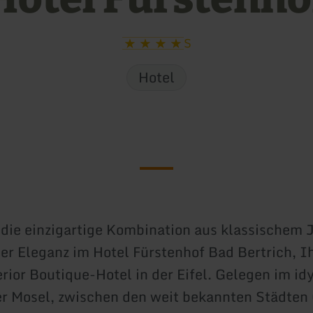
S
Hotel
 die einzigartige Kombination aus klassischem 
r Eleganz im Hotel Fürstenhof Bad Bertrich, I
rior Boutique-Hotel in der Eifel. Gelegen im id
er Mosel, zwischen den weit bekannten Städte