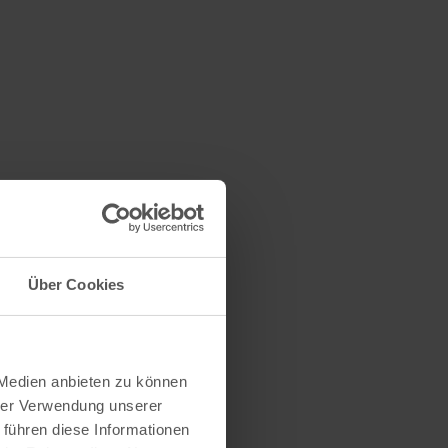
Über Cookies
 Medien anbieten zu können
hrer Verwendung unserer
 führen diese Informationen