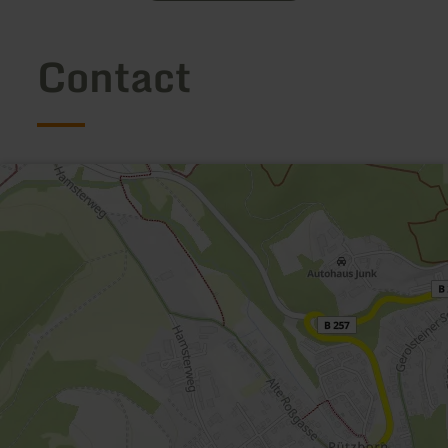
Contact