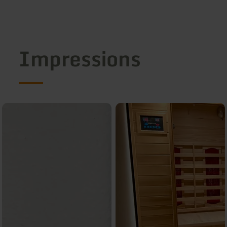
Impressions