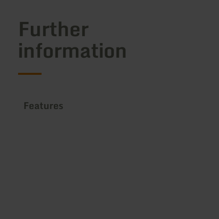
Further
information
Features