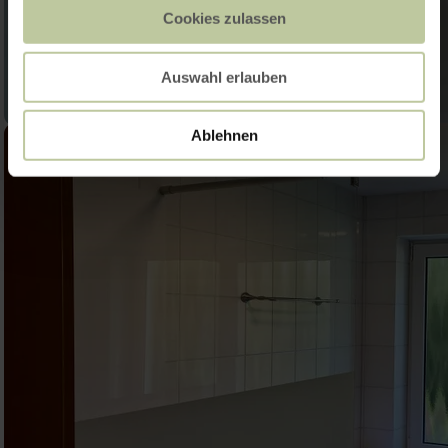
Cookies zulassen
Auswahl erlauben
Ablehnen