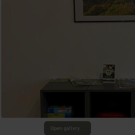
Open gallery