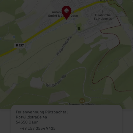
Ferienwohnung Pützbachtal
Rotwildstraße 4a
54550 Daun
+49 157 3554 9435