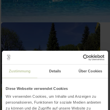
Zustimmung
Details
Über Cookies
Diese Webseite verwendet Cookies
Wir verwenden Cookies, um Inhalte und Anzeigen zu
personalisieren, Funktionen für soziale Medien anbieten
zu können und die Zugriffe auf unsere Website zu