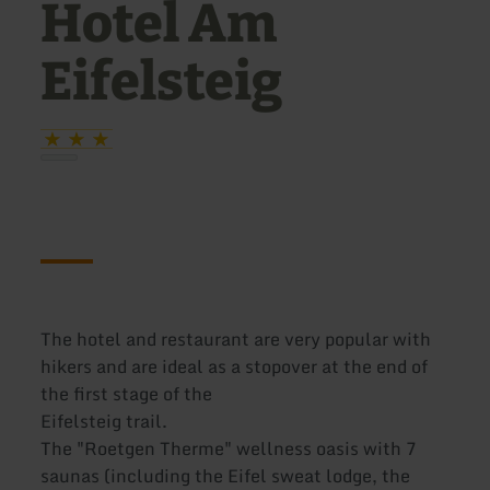
Hotel Am
Eifelsteig
The hotel and restaurant are very popular with
hikers and are ideal as a stopover at the end of
the first stage of the
Eifelsteig trail.
The "Roetgen Therme" wellness oasis with 7
saunas (including the Eifel sweat lodge, the