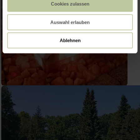
Cookies zulassen
Auswahl erlauben
Ablehnen