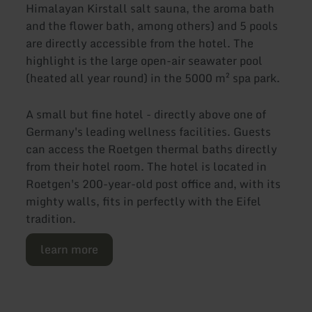
Himalayan Kirstall salt sauna, the aroma bath
and the flower bath, among others) and 5 pools
are directly accessible from the hotel. The
highlight is the large open-air seawater pool
(heated all year round) in the 5000 m² spa park.
A small but fine hotel - directly above one of
Germany's leading wellness facilities. Guests
can access the Roetgen thermal baths directly
from their hotel room. The hotel is located in
Roetgen's 200-year-old post office and, with its
mighty walls, fits in perfectly with the Eifel
tradition.
learn more