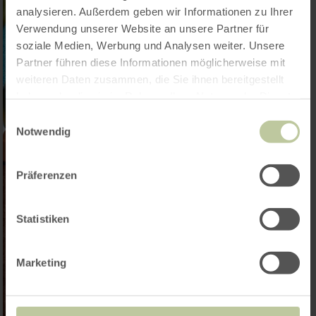
analysieren. Außerdem geben wir Informationen zu Ihrer
Verwendung unserer Website an unsere Partner für
soziale Medien, Werbung und Analysen weiter. Unsere
Partner führen diese Informationen möglicherweise mit
weiteren Daten zusammen, die Sie ihnen bereitgestellt
haben oder die sie im Rahmen Ihrer Nutzung der Dienste
gesammelt haben.
Einwilligungsauswahl
Notwendig
Präferenzen
Statistiken
Marketing