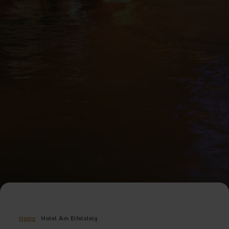
Home
Hotel Am Eifelsteig