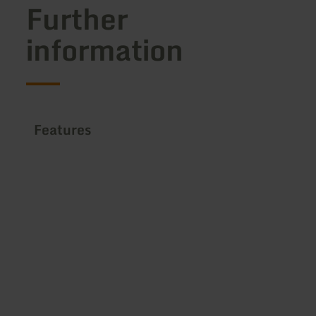
Further
information
Features