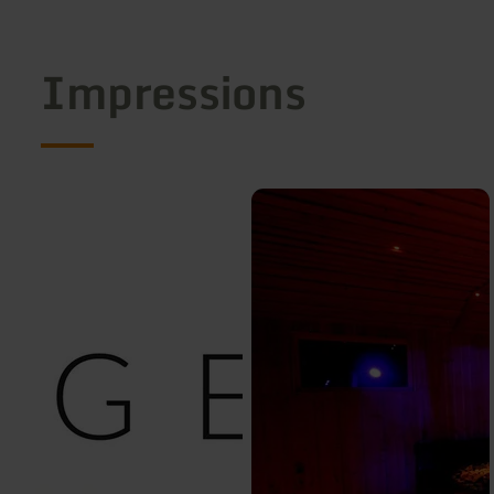
Impressions