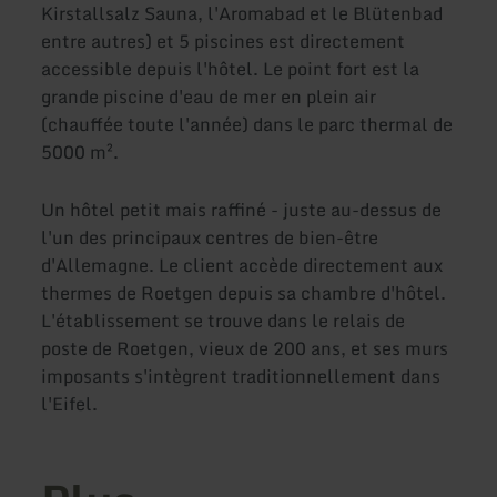
Kirstallsalz Sauna, l'Aromabad et le Blütenbad
entre autres) et 5 piscines est directement
accessible depuis l'hôtel. Le point fort est la
grande piscine d'eau de mer en plein air
(chauffée toute l'année) dans le parc thermal de
5000 m².
Un hôtel petit mais raffiné - juste au-dessus de
l'un des principaux centres de bien-être
d'Allemagne. Le client accède directement aux
thermes de Roetgen depuis sa chambre d'hôtel.
L'établissement se trouve dans le relais de
poste de Roetgen, vieux de 200 ans, et ses murs
imposants s'intègrent traditionnellement dans
l'Eifel.