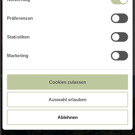
Präferenzen
Statistiken
Marketing
Cookies zulassen
Auswahl erlauben
Ablehnen