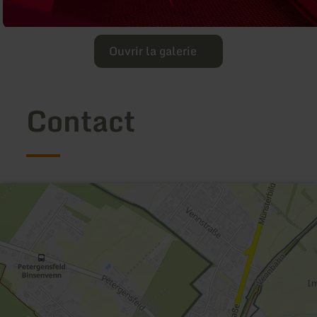
Ouvrir la galerie
Contact