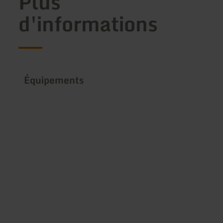
Plus
d'informations
Équipements