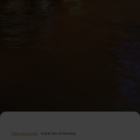
Page d'accueil
Hotel Am Eifelsteig