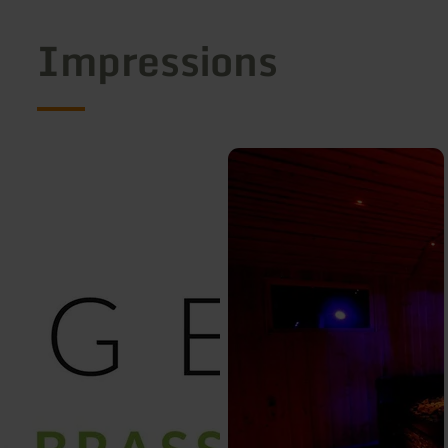
Impressions