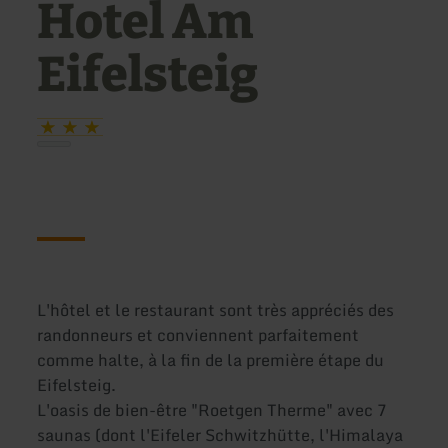
Hotel Am
Eifelsteig
L'hôtel et le restaurant sont très appréciés des
randonneurs et conviennent parfaitement
comme halte, à la fin de la première étape du
Eifelsteig.
L'oasis de bien-être "Roetgen Therme" avec 7
saunas (dont l'Eifeler Schwitzhütte, l'Himalaya