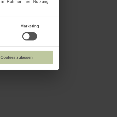
ie im Rahmen Ihrer Nutzung
Marketing
Cookies zulassen