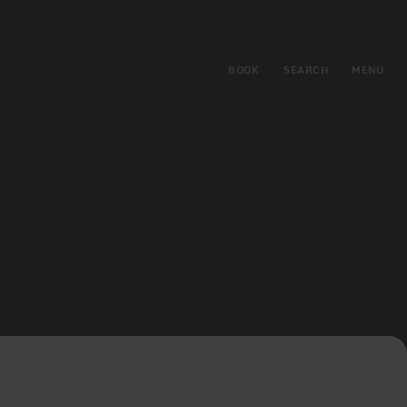
BOOK
SEARCH
MENU