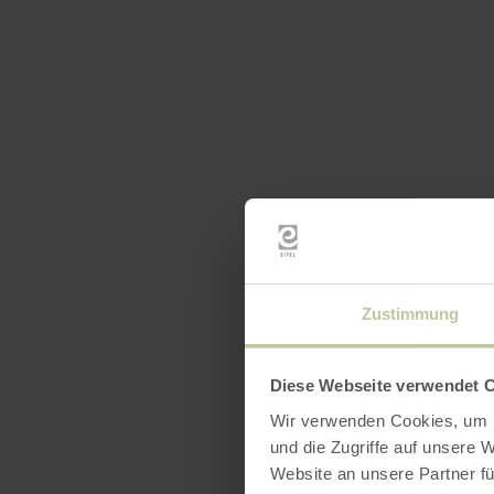
Zustimmung
Diese Webseite verwendet 
Wir verwenden Cookies, um I
und die Zugriffe auf unsere 
Website an unsere Partner fü