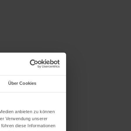
Über Cookies
 Medien anbieten zu können
hrer Verwendung unserer
 führen diese Informationen