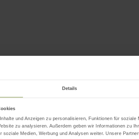
Details
Cookies
nhalte und Anzeigen zu personalisieren, Funktionen für soziale
Website zu analysieren. Außerdem geben wir Informationen zu I
r soziale Medien, Werbung und Analysen weiter. Unsere Partner