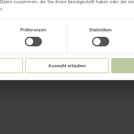
 Daten zusammen, die Sie ihnen bereitgestellt haben oder die s
n.
Präferenzen
Statistiken
Auswahl erlauben