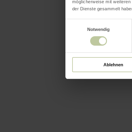
möglicherweise mit weiteren
der Dienste gesammelt habe
Einwilligungsauswahl
Notwendig
Ablehnen