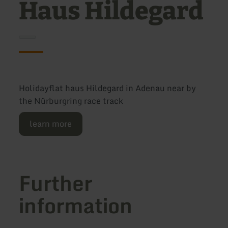
Haus Hildegard
Holidayflat haus Hildegard in Adenau near by
the Nürburgring race track
learn more
Further
information