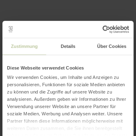
Zustimmung
Details
Über Cookies
Diese Webseite verwendet Cookies
Wir verwenden Cookies, um Inhalte und Anzeigen zu
personalisieren, Funktionen für soziale Medien anbieten
zu können und die Zugriffe auf unsere Website zu
analysieren. Außerdem geben wir Informationen zu Ihrer
Verwendung unserer Website an unsere Partner für
soziale Medien, Werbung und Analysen weiter. Unsere
Partner führen diese Informationen möglicherweise mit
weiteren Daten zusammen, die Sie ihnen bereitgestellt
haben oder die sie im Rahmen Ihrer Nutzung der Dienste