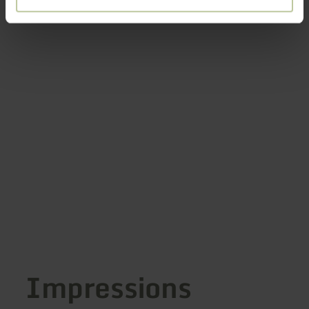
Impressions