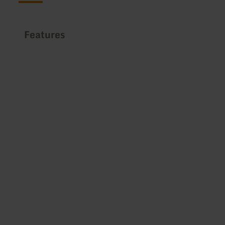
Features