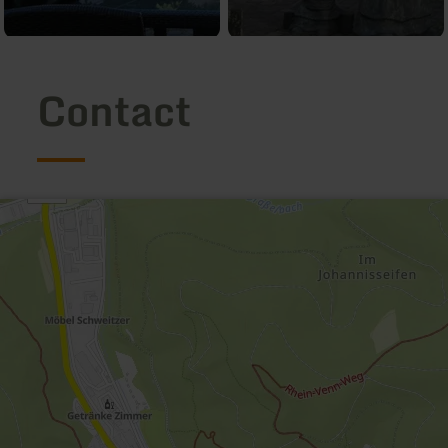
Contact