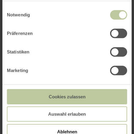
gesammelt haben.
Einwilligungsauswahl
Notwendig
Präferenzen
Statistiken
Marketing
Cookies zulassen
Auswahl erlauben
Ablehnen