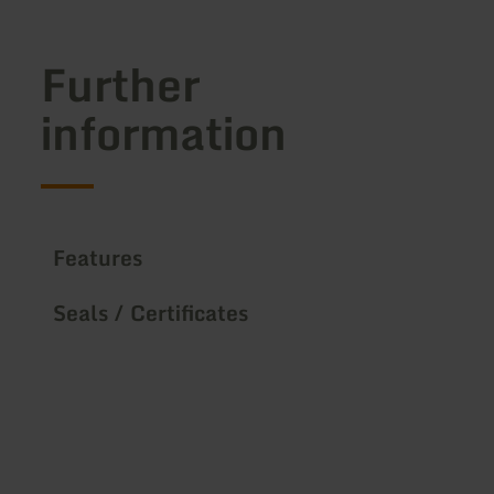
Further
information
Features
Seals / Certificates