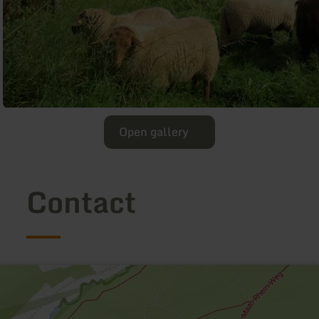
Open gallery
Contact