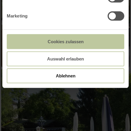
Marketing
Cookies zulassen
Auswahl erlauben
Ablehnen