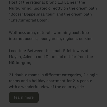
Host of the regional brand EIFEL near the
Nürburgring, located directly on the dream path
"Booser Doppelmaartour" and the dream path
"Eifelturmpfad Boos".
Wellness area, natural swimming pool, free
internet access, beer garden, regional cuisine.
Location: Between the small Eifel towns of
Mayen, Adenau and Daun and not far from the
Nürburgring
21 double rooms in different categories, 2 single
rooms and a holiday apartment for 2-4 people
with a wonderful view of the countryside.
learn more