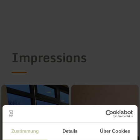
Impressions
Zustimmung
Details
Über Cookies