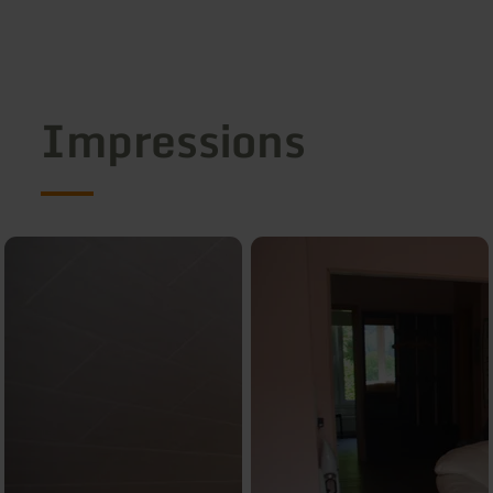
Impressions