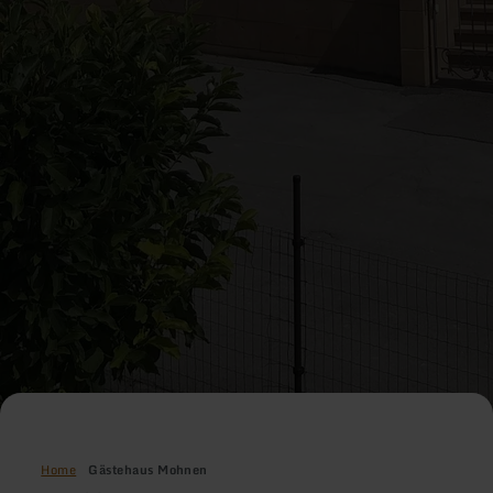
Home
Gästehaus Mohnen