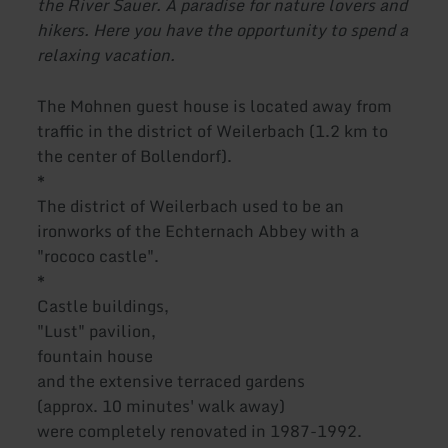
the River Sauer. A paradise for nature lovers and
hikers. Here you have the opportunity to spend a
relaxing vacation.
The Mohnen guest house is located away from
traffic in the district of Weilerbach (1.2 km to
the center of Bollendorf).
*
The district of Weilerbach used to be an
ironworks of the Echternach Abbey with a
"rococo castle".
*
Castle buildings,
"Lust" pavilion,
fountain house
and the extensive terraced gardens
(approx. 10 minutes' walk away)
were completely renovated in 1987-1992.