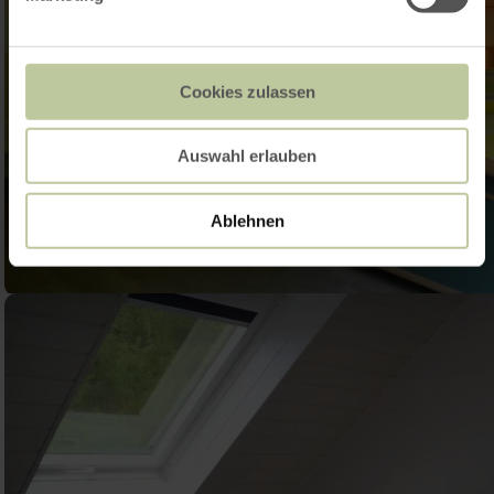
Cookies zulassen
Auswahl erlauben
Ablehnen