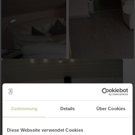
Zustimmung
Details
Über Cookies
Diese Webseite verwendet Cookies