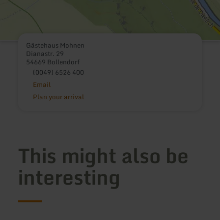
Gästehaus Mohnen
Dianastr. 29
54669 Bollendorf
(0049) 6526 400
Email
Plan your arrival
This might also be
interesting