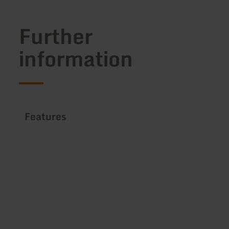
Further
information
Features