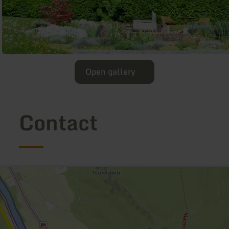
Open gallery
Contact