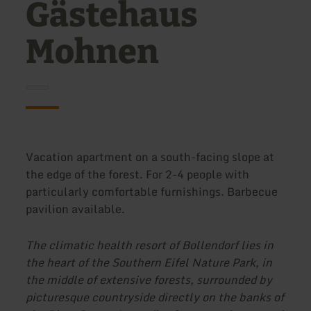
Gästehaus
Mohnen
Vacation apartment on a south-facing slope at
the edge of the forest. For 2-4 people with
particularly comfortable furnishings. Barbecue
pavilion available.
The climatic health resort of Bollendorf lies in
the heart of the Southern Eifel Nature Park, in
the middle of extensive forests, surrounded by
picturesque countryside directly on the banks of