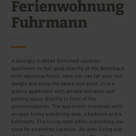
Ferienwohnung
Fuhrmann
A lovingly in detail furnished vacation
apartment to feel good directly at the Brohlbach
with adjoining forest. Here you can let your soul
dangle and enjoy the peace and quiet. It is a
granny apartment with private entrance and
parking space directly in front of the
accommodation. The apartment impresses with
an open living and dining area, a bedroom and a
bathroom. The living room offers everything you
need for a carefree vacation. An open living and