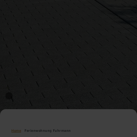
Home
Ferienwohnung Fuhrmann