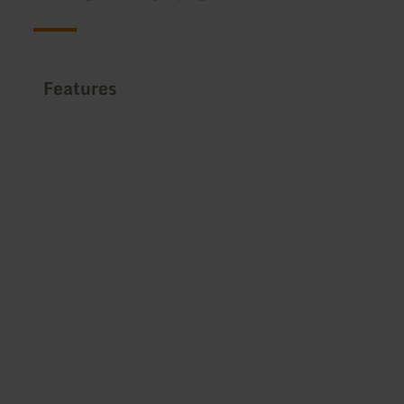
Features