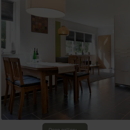
Open gallery