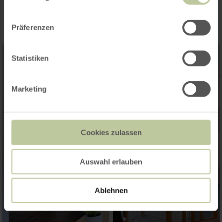
Präferenzen
Statistiken
Marketing
Cookies zulassen
Auswahl erlauben
Ablehnen