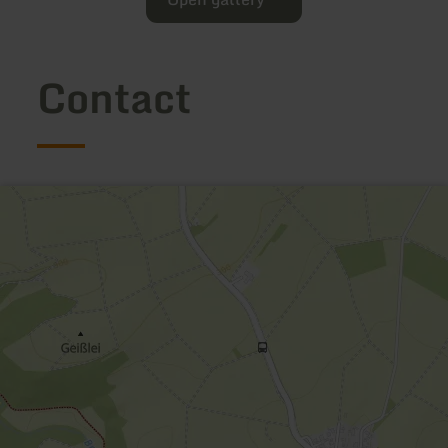
Contact