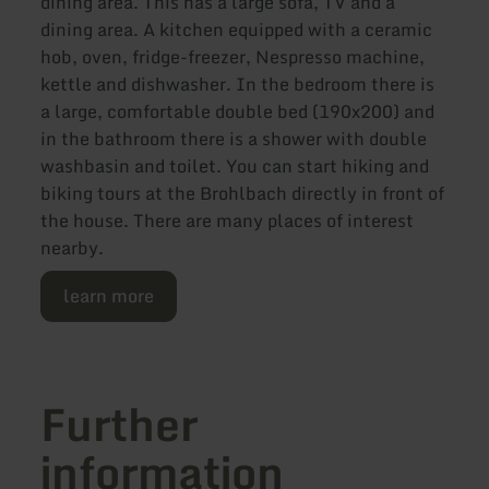
dining area. This has a large sofa, TV and a
dining area. A kitchen equipped with a ceramic
hob, oven, fridge-freezer, Nespresso machine,
kettle and dishwasher. In the bedroom there is
a large, comfortable double bed (190x200) and
in the bathroom there is a shower with double
washbasin and toilet. You can start hiking and
biking tours at the Brohlbach directly in front of
the house. There are many places of interest
nearby.
learn more
Further
information