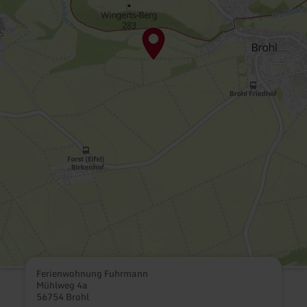
Ferienwohnung Fuhrmann
Mühlweg 4a
56754 Brohl