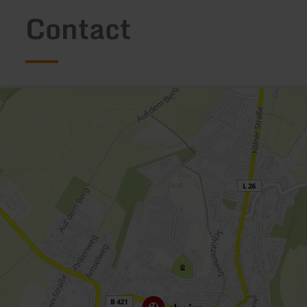
Contact