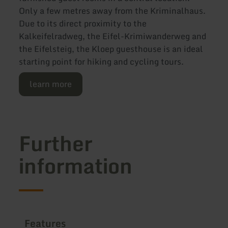
Only a few metres away from the Kriminalhaus.
Due to its direct proximity to the
Kalkeifelradweg, the Eifel-Krimiwanderweg and
the Eifelsteig, the Kloep guesthouse is an ideal
starting point for hiking and cycling tours.
learn more
Further
information
Features