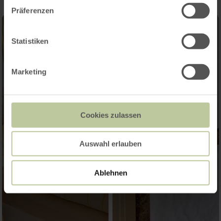
Präferenzen
Statistiken
Marketing
Cookies zulassen
Auswahl erlauben
Ablehnen