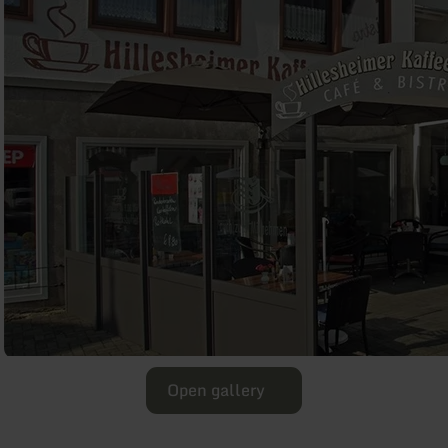
Open gallery