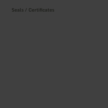
Seals / Certificates