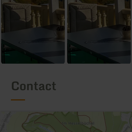
Contact