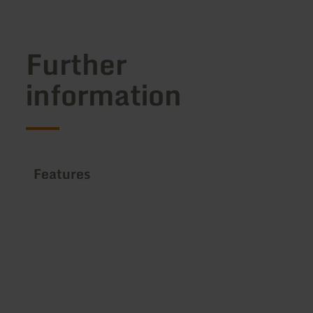
Further
information
Features