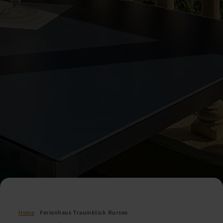
Home
Ferienhaus Traumblick Rursee