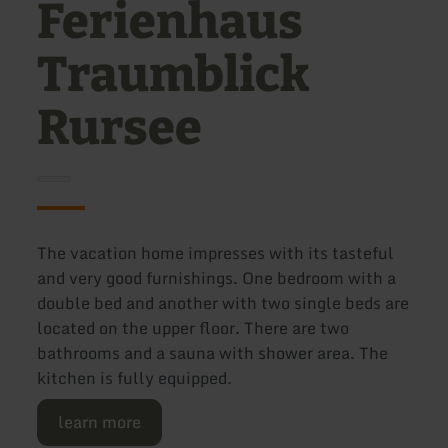
Ferienhaus
Traumblick
Rursee
The vacation home impresses with its tasteful
and very good furnishings. One bedroom with a
double bed and another with two single beds are
located on the upper floor. There are two
bathrooms and a sauna with shower area. The
kitchen is fully equipped.
learn more