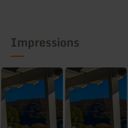
Impressions