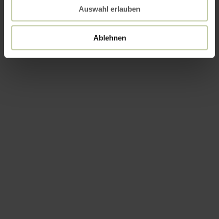
Auswahl erlauben
Ablehnen