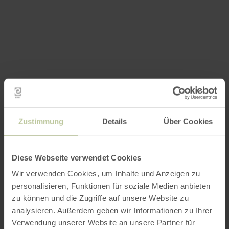
Zustimmung
Details
Über Cookies
Diese Webseite verwendet Cookies
Wir verwenden Cookies, um Inhalte und Anzeigen zu
personalisieren, Funktionen für soziale Medien anbieten
zu können und die Zugriffe auf unsere Website zu
analysieren. Außerdem geben wir Informationen zu Ihrer
Verwendung unserer Website an unsere Partner für