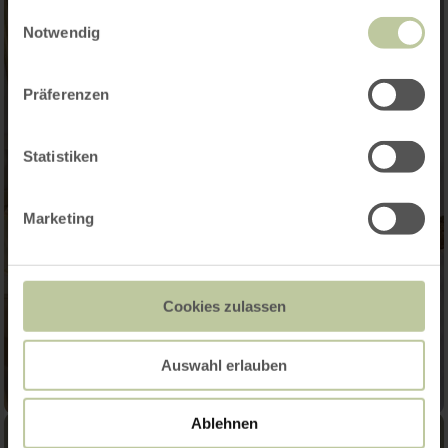
gesammelt haben.
Einwilligungsauswahl
Notwendig
Präferenzen
Statistiken
Marketing
Cookies zulassen
Auswahl erlauben
Ablehnen