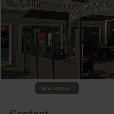
Galerij openen
Contact