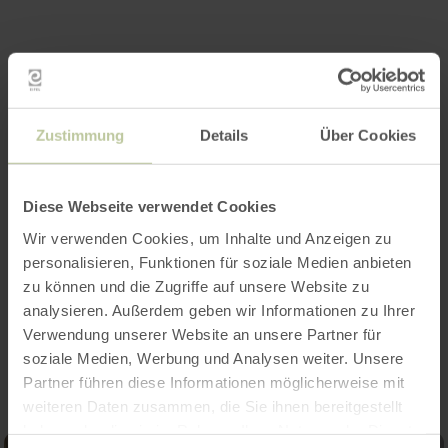
Zustimmung
Details
Über Cookies
Diese Webseite verwendet Cookies
Wir verwenden Cookies, um Inhalte und Anzeigen zu
personalisieren, Funktionen für soziale Medien anbieten
zu können und die Zugriffe auf unsere Website zu
analysieren. Außerdem geben wir Informationen zu Ihrer
Impressies
Verwendung unserer Website an unsere Partner für
soziale Medien, Werbung und Analysen weiter. Unsere
Partner führen diese Informationen möglicherweise mit
weiteren Daten zusammen, die Sie ihnen bereitgestellt
haben oder die sie im Rahmen Ihrer Nutzung der Dienste