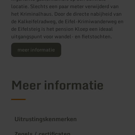
locatie. Slechts een paar meter verwijderd van
het Kriminalhaus. Door de directe nabijheid van
de Kalkeifelradweg, de Eifel-Krimiwanderweg en
de Eifelsteig is het pension Kloep een ideaal
uitgangspunt voor wandel- en fietstochten.
meer informatie
Meer informatie
Uitrustingskenmerken
Zegels / certificaten