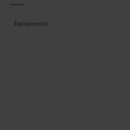
Équipements