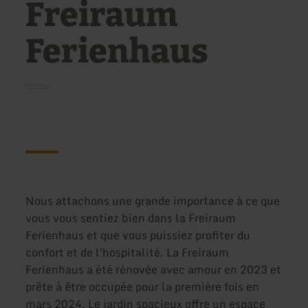
Freiraum
Ferienhaus
Nous attachons une grande importance à ce que
vous vous sentiez bien dans la Freiraum
Ferienhaus et que vous puissiez profiter du
confort et de l'hospitalité. La Freiraum
Ferienhaus a été rénovée avec amour en 2023 et
prête à être occupée pour la première fois en
mars 2024. Le jardin spacieux offre un espace