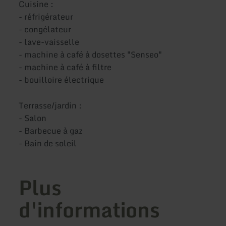
Cuisine :
- réfrigérateur
- congélateur
- lave-vaisselle
- machine à café à dosettes "Senseo"
- machine à café à filtre
- bouilloire électrique
Terrasse/jardin :
- Salon
- Barbecue à gaz
- Bain de soleil
Plus
d'informations