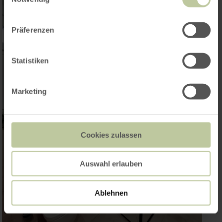
Präferenzen
Statistiken
Marketing
Cookies zulassen
Auswahl erlauben
Ablehnen