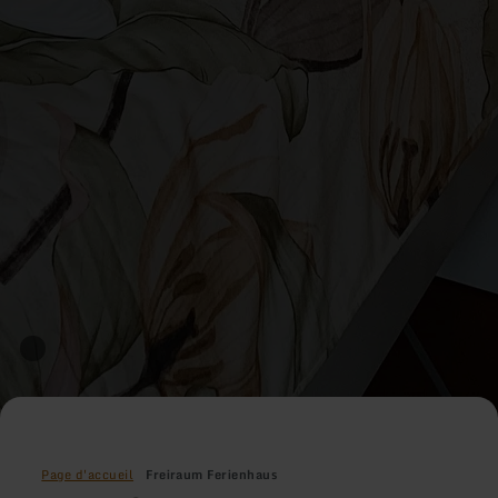
Page d'accueil
Freiraum Ferienhaus