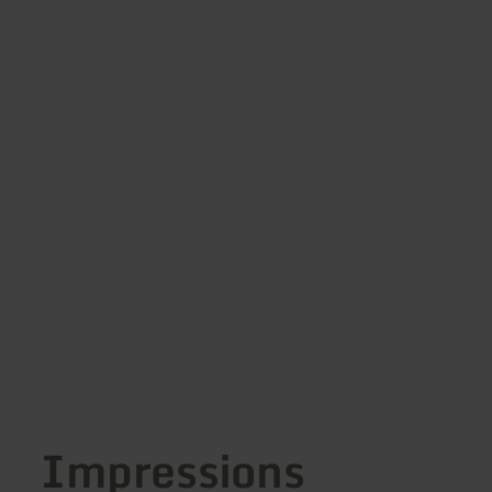
Impressions