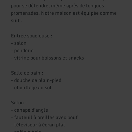
pour se détendre, même après de longues
promenades. Notre maison est équipée comme
suit :
Entrée spacieuse :
- salon
- penderie
- vitrine pour boissons et snacks
Salle de bain :
- douche de plain-pied
- chauffage au sol
Salon :
- canapé d'angle
- fauteuil à oreilles avec pouf
- téléviseur à écran plat