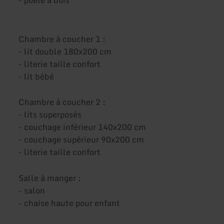
- poêle à bois
Chambre à coucher 1 :
- lit double 180x200 cm
- literie taille confort
- lit bébé
Chambre à coucher 2 :
- lits superposés
- couchage inférieur 140x200 cm
- couchage supérieur 90x200 cm
- literie taille confort
Salle à manger :
- salon
- chaise haute pour enfant