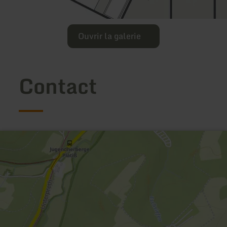
Ouvrir la galerie
Contact