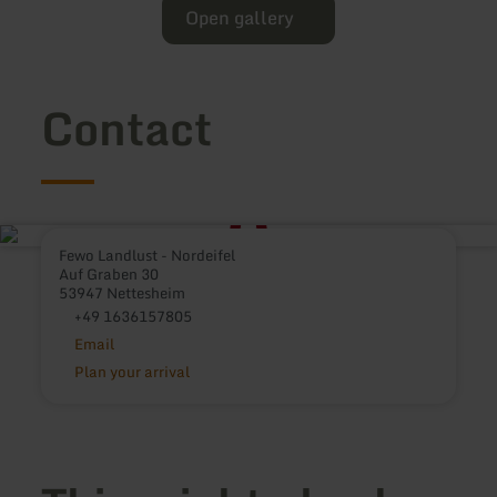
Open gallery
Contact
Fewo Landlust - Nordeifel
Auf Graben 30
53947 Nettesheim
+49 1636157805
Email
Plan your arrival