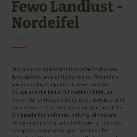
Fewo Landlust -
Nordeifel
Our vacation apartment is located in the new
development area of Nettersheim. From there
you can enjoy magnificent views over the
village and the beautiful northern Eifel, an
insider tip for those seeking peace and quiet and
nature lovers. The cozy vacation apartment for
2-4 people has a kitchen, a living, dining and
sleeping area and a large bathroom. If required,
the spacious one-room apartment can be