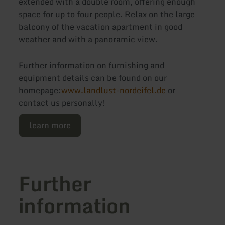
extended with a double room, offering enough
space for up to four people. Relax on the large
balcony of the vacation apartment in good
weather and with a panoramic view.
Further information on furnishing and
equipment details can be found on our
homepage:
www.landlust-nordeifel.de
or
contact us personally!
learn more
Further
information