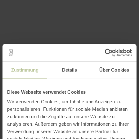
Zustimmung
Details
Über Cookies
Diese Webseite verwendet Cookies
Wir verwenden Cookies, um Inhalte und Anzeigen zu
personalisieren, Funktionen für soziale Medien anbieten
zu können und die Zugriffe auf unsere Website zu
analysieren. Außerdem geben wir Informationen zu Ihrer
Verwendung unserer Website an unsere Partner für
soziale Medien, Werbung und Analysen weiter. Unsere