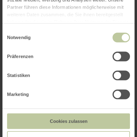
Partner führen diese Informationen möglicherweise mit
weiteren Daten zusammen, die Sie ihnen bereitgestellt
haben oder die sie im Rahmen Ihrer Nutzung der Dienste
gesammelt haben.
Einwilligungsauswahl
Notwendig
Präferenzen
Statistiken
Marketing
Cookies zulassen