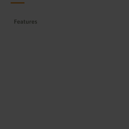
Features