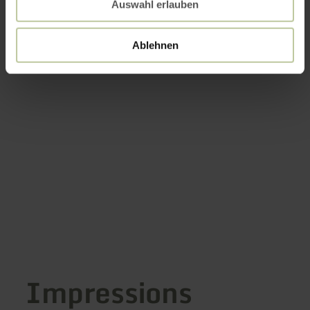
Auswahl erlauben
Ablehnen
Impressions