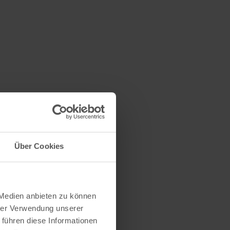
Über Cookies
 Medien anbieten zu können
hrer Verwendung unserer
 führen diese Informationen