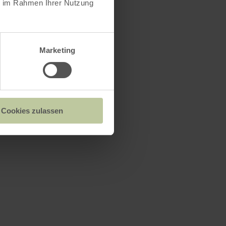
ie im Rahmen Ihrer Nutzung
Marketing
Cookies zulassen