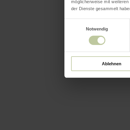
möglicherweise mit weiteren
der Dienste gesammelt habe
Einwilligungsauswahl
Notwendig
Ablehnen