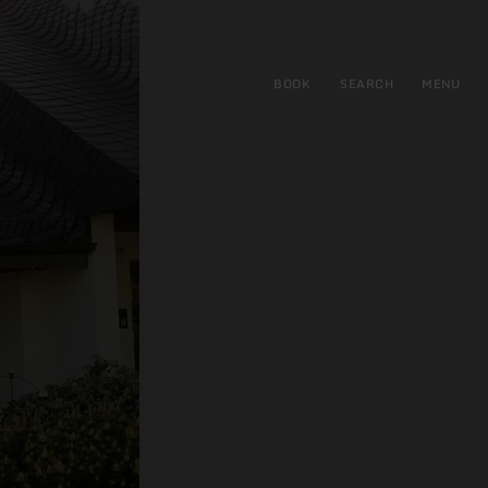
BOOK
SEARCH
MENU