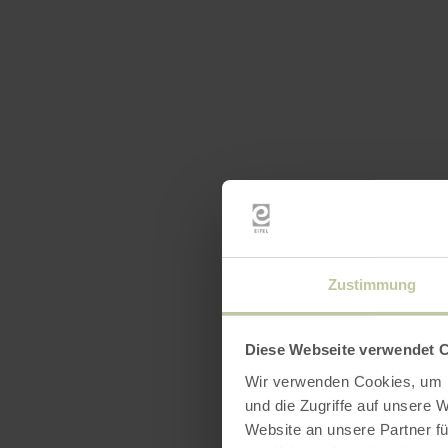
Zustimmung
Diese Webseite verwendet 
Wir verwenden Cookies, um I
und die Zugriffe auf unsere 
Website an unsere Partner fü