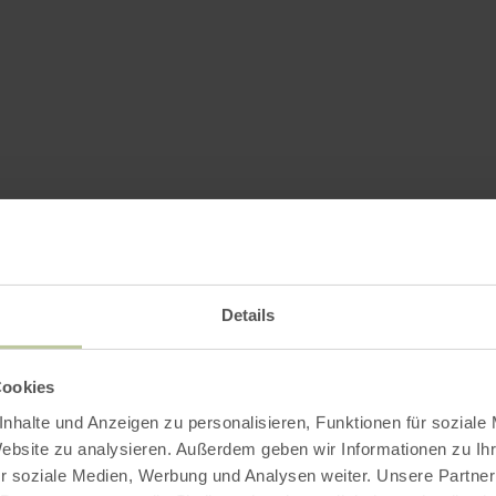
Details
Cookies
nhalte und Anzeigen zu personalisieren, Funktionen für soziale
Website zu analysieren. Außerdem geben wir Informationen zu I
r soziale Medien, Werbung und Analysen weiter. Unsere Partner