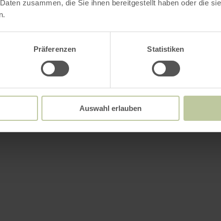
 Daten zusammen, die Sie ihnen bereitgestellt haben oder die s
n.
Präferenzen
Statistiken
Auswahl erlauben